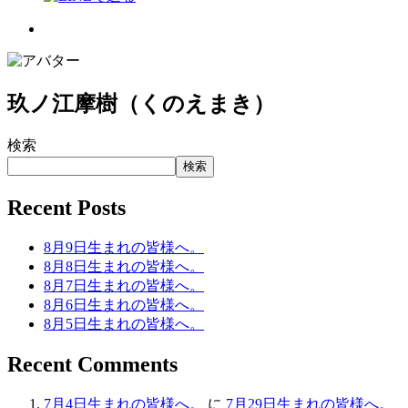
玖ノ江摩樹（くのえまき）
検索
検索
Recent Posts
8月9日生まれの皆様へ。
8月8日生まれの皆様へ。
8月7日生まれの皆様へ。
8月6日生まれの皆様へ。
8月5日生まれの皆様へ。
Recent Comments
7月4日生まれの皆様へ。
に
7月29日生まれの皆様へ。