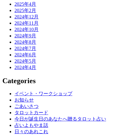
2025年4月
2025年2月
2024年12月
2024年11月
2024年10月
2024年9月
2024年8月
2024年7月
2024年6月
2024年5月
2024年4月
Categories
イベント・ワークショップ
お知らせ
ごあいさつ
タロットカード
今日が誕生日のあなたへ贈るタロット占い
占いよもやま話
日々のあれこれ