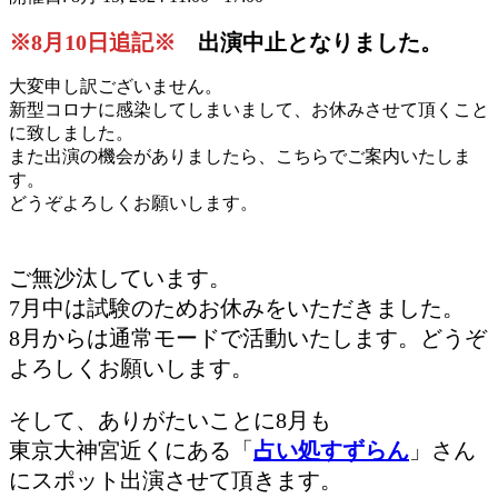
※8月10日追記※
出演中止となりました。
大変申し訳ございません。
新型コロナに感染してしまいまして、お休みさせて頂くこと
に致しました。
また出演の機会がありましたら、こちらでご案内いたしま
す。
どうぞよろしくお願いします。
ご無沙汰しています。
7月中は試験のためお休みをいただきました。
8月からは通常モードで活動いたします。どうぞ
よろしくお願いします。
そして、ありがたいことに8月も
東京大神宮近くにある「
占い処すずらん
」さん
にスポット出演させて頂きます。