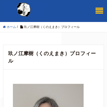
ホーム
/
玖ノ江摩樹（くのえまき）プロフィール
玖ノ江摩樹（くのえまき）プロフィー
ル