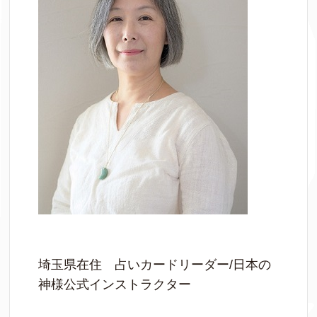
埼玉県在住 占いカードリーダー/日本の
神様公式インストラクター