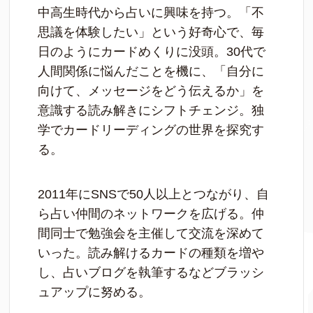
中高生時代から占いに興味を持つ。「不
思議を体験したい」という好奇心で、毎
日のようにカードめくりに没頭。30代で
人間関係に悩んだことを機に、「自分に
向けて、メッセージをどう伝えるか」を
意識する読み解きにシフトチェンジ。独
学でカードリーディングの世界を探究す
る。
2011年にSNSで50人以上とつながり、自
ら占い仲間のネットワークを広げる。仲
間同士で勉強会を主催して交流を深めて
いった。読み解けるカードの種類を増や
し、占いブログを執筆するなどブラッシ
ュアップに努める。