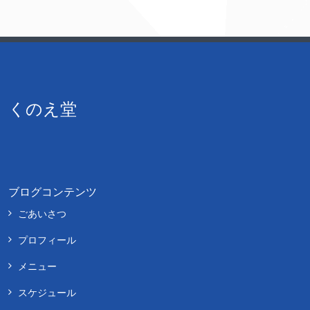
くのえ堂
ブログコンテンツ
ごあいさつ
プロフィール
メニュー
スケジュール