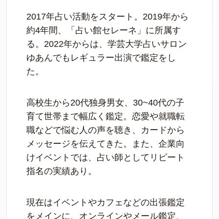
2017年占い活動をスタート。2019年から
約4年間、「占い館セレーネ」に所属す
る。2022年からは、学芸大学占いサロン
ゆあんでもレギュラー出演で鑑定をし
た。
高校生から20代独身男女、30~40代の子
育て世帯まで幅広く鑑定。恋愛や就職転
職などで悩む人の声を聴き、カードから
メッセージを伝えてきた。また、企業向
けイベントでは、占い師としてリピート
指名の実績あり。
現在はイベントやカフェなどの出張鑑定
をメインに、オンラインやメール鑑定、