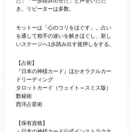
た」「一歩踏み出せた」と声をいただ
き、リピーターは多数。
モットーは「心のコリをほぐす」。占い
を通して相手の迷いを解きほぐし、新し
いステージへ1歩踏み出す後押しをする。
【占術】
『日本の神様カード』ほかオラクルカー
ドリーディング
タロットカード（ウェイト＝スミス版）
数秘術
西洋占星術
【保有資格】
・日本の神様カード公式インストラクタ