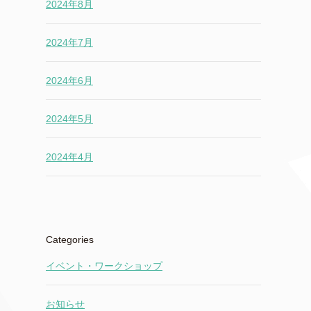
2024年8月
2024年7月
2024年6月
2024年5月
2024年4月
Categories
イベント・ワークショップ
お知らせ