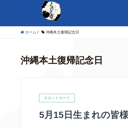
ホーム
/
沖縄本土復帰記念日
沖縄本土復帰記念日
タロットカード
5月15日生まれの皆