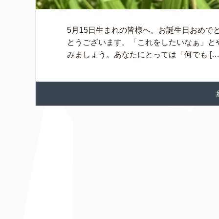
5月15日生まれの皆様へ。お誕生日おめでと
とうございます。「これをしたいなぁ」と
みましょう。あなたにとっては「何でも […