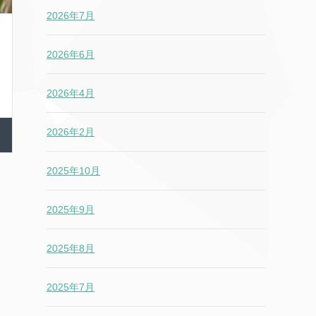
2026年7月
2026年6月
2026年4月
2026年2月
2025年10月
2025年9月
2025年8月
2025年7月