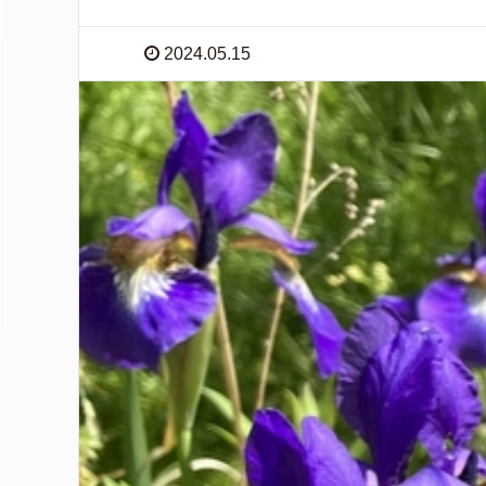
2024.05.15