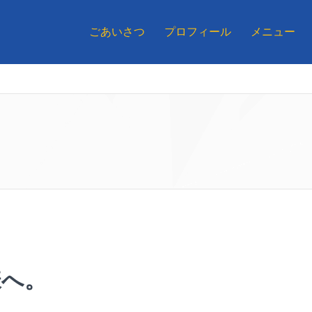
ごあいさつ
プロフィール
メニュー
様へ。