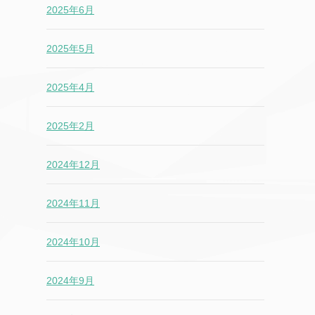
2025年6月
2025年5月
2025年4月
2025年2月
2024年12月
2024年11月
2024年10月
2024年9月