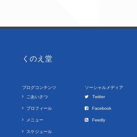
くのえ堂
ブログコンテンツ
ソーシャルメディア
ごあいさつ
Twitter
プロフィール
Facebook
メニュー
Feedly
スケジュール