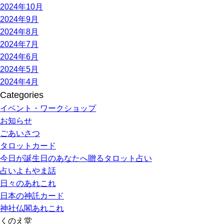
2024年10月
2024年9月
2024年8月
2024年7月
2024年6月
2024年5月
2024年4月
Categories
イベント・ワークショップ
お知らせ
ごあいさつ
タロットカード
今日が誕生日のあなたへ贈るタロット占い
占いよもやま話
日々のあれこれ
日本の神託カード
神社仏閣あれこれ
くのえ堂