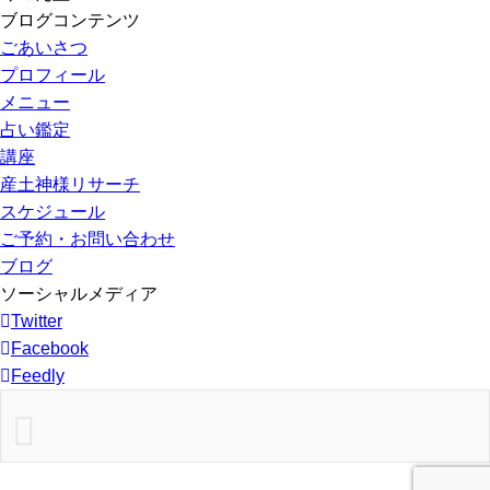
ブログコンテンツ
ごあいさつ
プロフィール
メニュー
占い鑑定
講座
産土神様リサーチ
スケジュール
ご予約・お問い合わせ
ブログ
ソーシャルメディア
Twitter
Facebook
Feedly