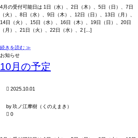
4月の受付可能日は 1日（水）、2日（木）、5日（日）、7日
（火）、8日（水）、9日（木）、12日（日）、13日（月）、
14日（火）、15日（水）、16日（木）、19日（日）、20日
（月）、21日（火）、22日（水）、2 […]
続きを読む ≫
お知らせ
10月の予定
2025.10.01
by 玖ノ江摩樹（くのえまき）
0