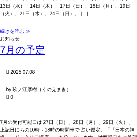
13日（水）、14日（木）、17日（日）、18日（月）、19日
（火）、21日（木）、24日（日）、 […]
続きを読む ≫
お知らせ
7月の予定
2025.07.08
by 玖ノ江摩樹（くのえまき）
0
7月の受付可能日は 27日（日）、28日（月）、29日（火）、
上記日にちの10時～18時の時間帯で 占い鑑定、「『日本の神