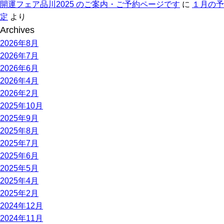
開運フェア品川2025 のご案内・ご予約ページです
に
１月の予
定
より
Archives
2026年8月
2026年7月
2026年6月
2026年4月
2026年2月
2025年10月
2025年9月
2025年8月
2025年7月
2025年6月
2025年5月
2025年4月
2025年2月
2024年12月
2024年11月