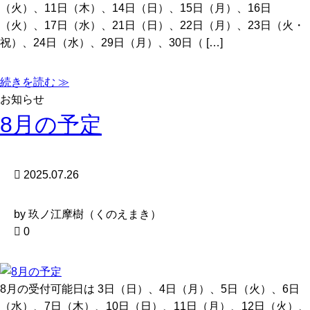
（火）、11日（木）、14日（日）、15日（月）、16日
（火）、17日（水）、21日（日）、22日（月）、23日（火・
祝）、24日（水）、29日（月）、30日（ […]
続きを読む ≫
お知らせ
8月の予定
2025.07.26
by 玖ノ江摩樹（くのえまき）
0
8月の受付可能日は 3日（日）、4日（月）、5日（火）、6日
（水）、7日（木）、10日（日）、11日（月）、12日（火）、