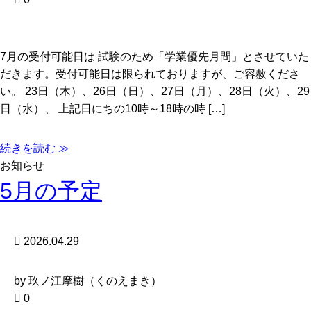
7月の受付可能日は 試験のため「学業優先月間」とさせていた
だきます。受付可能日は限られておりますが、ご容赦くださ
い。 23日（木）、26日（日）、27日（月）、28日（火）、29
日（水）、 上記日にちの10時～18時の時 […]
続きを読む ≫
お知らせ
5月の予定
2026.04.29
by 玖ノ江摩樹（くのえまき）
0