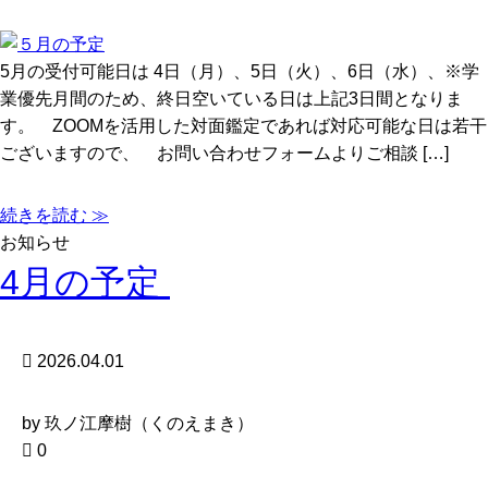
5月の受付可能日は 4日（月）、5日（火）、6日（水）、※学
業優先月間のため、終日空いている日は上記3日間となりま
す。 ZOOMを活用した対面鑑定であれば対応可能な日は若干
ございますので、 お問い合わせフォームよりご相談 […]
続きを読む ≫
お知らせ
4月の予定
2026.04.01
by 玖ノ江摩樹（くのえまき）
0