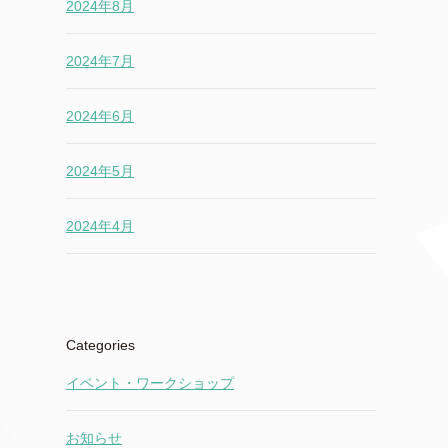
2024年8月
2024年7月
2024年6月
2024年5月
2024年4月
Categories
イベント・ワークショップ
お知らせ