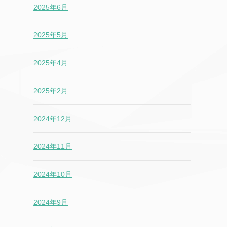
2025年6月
2025年5月
2025年4月
2025年2月
2024年12月
2024年11月
2024年10月
2024年9月