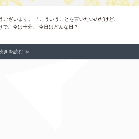
とうございます。 「こういうことを言いたいのだけど、
けで、今は十分。 今日はどんな日？
続きを読む ≫