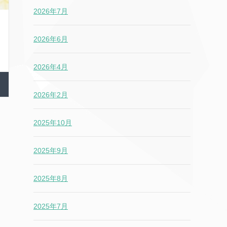
2026年7月
2026年6月
2026年4月
2026年2月
2025年10月
2025年9月
2025年8月
2025年7月