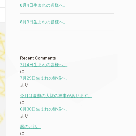
8月4日生まれの皆様へ。
8月3日生まれの皆様へ。
Recent Comments
7月4日生まれの皆様へ。
に
7月29日生まれの皆様へ。
より
今月は夏越の大祓の神事があります。
に
6月30日生まれの皆様へ。
より
暦のお話。
に