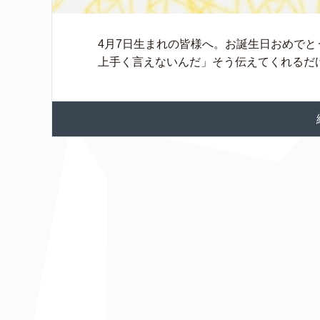
4月7日生まれの皆様へ。お誕生日おめで
上手く言えないんだ」そう伝えてくれるだ