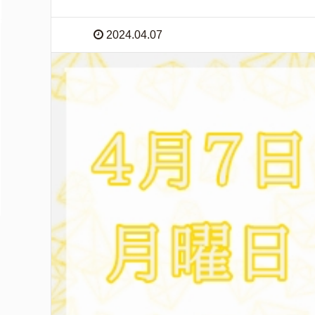
2024.04.07