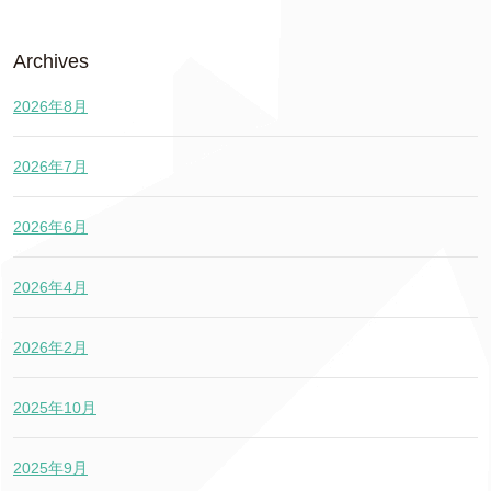
Archives
2026年8月
2026年7月
2026年6月
2026年4月
2026年2月
2025年10月
2025年9月