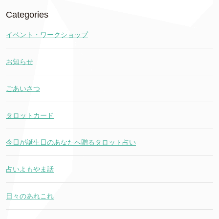
Categories
イベント・ワークショップ
お知らせ
ごあいさつ
タロットカード
今日が誕生日のあなたへ贈るタロット占い
占いよもやま話
日々のあれこれ