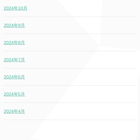
2024年10月
2024年9月
2024年8月
2024年7月
2024年6月
2024年5月
2024年4月