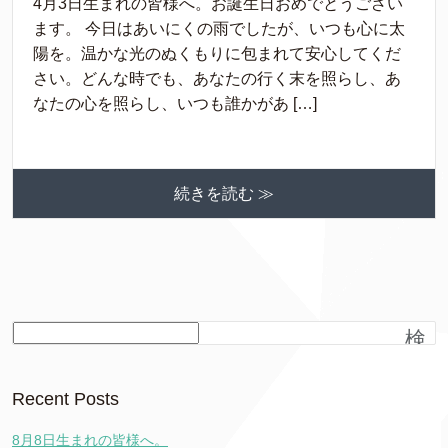
4月3日生まれの皆様へ。お誕生日おめでとうござい
ます。 今日はあいにくの雨でしたが、いつも心に太
陽を。温かな光のぬくもりに包まれて安心してくだ
さい。どんな時でも、あなたの行く末を照らし、あ
なたの心を照らし、いつも誰かがあ […]
続きを読む ≫
検
索
Recent Posts
8月8日生まれの皆様へ。