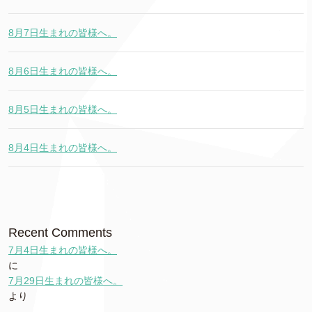
8月7日生まれの皆様へ。
8月6日生まれの皆様へ。
8月5日生まれの皆様へ。
8月4日生まれの皆様へ。
Recent Comments
7月4日生まれの皆様へ。
に
7月29日生まれの皆様へ。
より