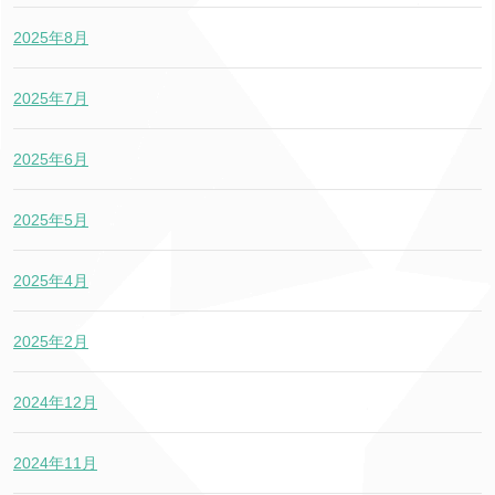
2025年8月
2025年7月
2025年6月
2025年5月
2025年4月
2025年2月
2024年12月
2024年11月