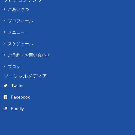
ごあいさつ
プロフィール
メニュー
スケジュール
ご予約・お問い合わせ
ブログ
ソーシャルメディア
Twitter
Facebook
Feedly