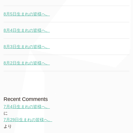
8月5日生まれの皆様へ。
8月4日生まれの皆様へ。
8月3日生まれの皆様へ。
8月2日生まれの皆様へ。
Recent Comments
7月4日生まれの皆様へ。
に
7月29日生まれの皆様へ。
より