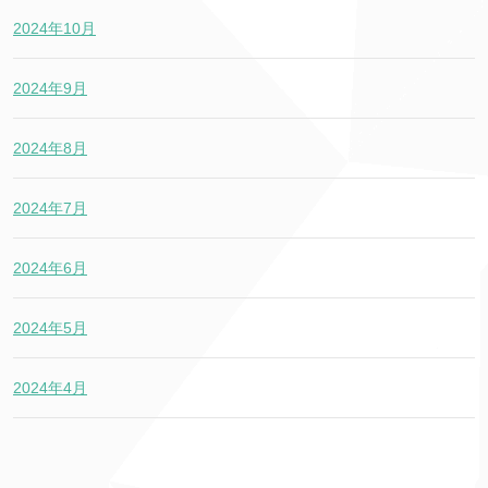
2024年10月
2024年9月
2024年8月
2024年7月
2024年6月
2024年5月
2024年4月