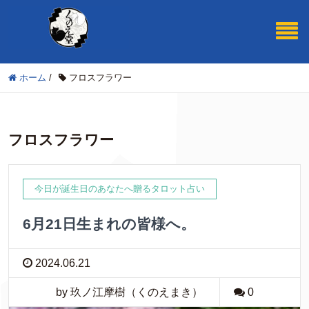
ホーム
/
フロスフラワー
フロスフラワー
今日が誕生日のあなたへ贈るタロット占い
6月21日生まれの皆様へ。
2024.06.21
by 玖ノ江摩樹（くのえまき）
0