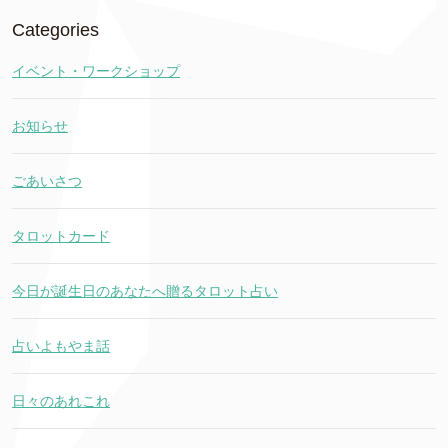
Categories
イベント・ワークショップ
お知らせ
ごあいさつ
タロットカード
今日が誕生日のあなたへ贈るタロット占い
占いよもやま話
日々のあれこれ