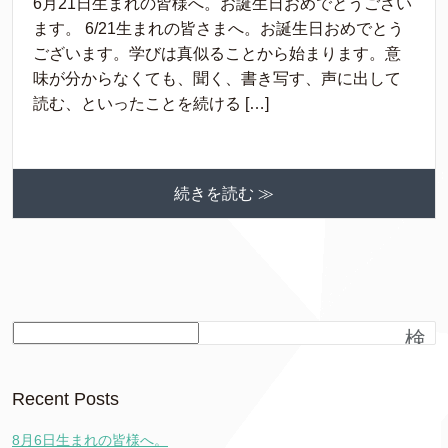
6月21日生まれの皆様へ。お誕生日おめでとうござい
ます。 6/21生まれの皆さまへ。お誕生日おめでとう
ございます。学びは真似ることから始まります。意
味が分からなくても、聞く、書き写す、声に出して
読む、といったことを続ける […]
続きを読む ≫
検
索
Recent Posts
8月6日生まれの皆様へ。