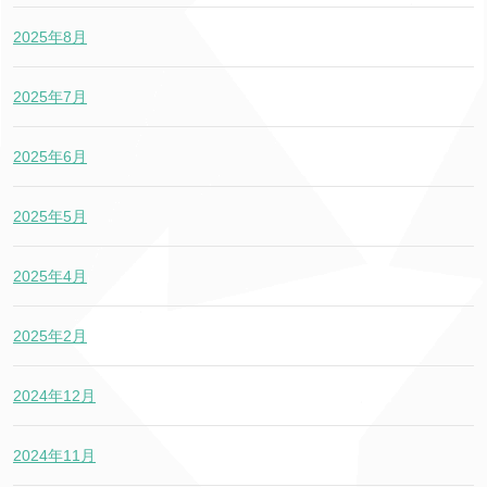
2025年8月
2025年7月
2025年6月
2025年5月
2025年4月
2025年2月
2024年12月
2024年11月