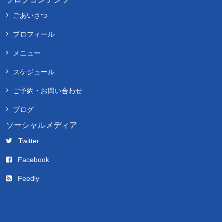
ごあいさつ
プロフィール
メニュー
スケジュール
ご予約・お問い合わせ
ブログ
ソーシャルメディア
Twitter
Facebook
Feedly