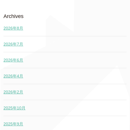
Archives
2026年8月
2026年7月
2026年6月
2026年4月
2026年2月
2025年10月
2025年9月