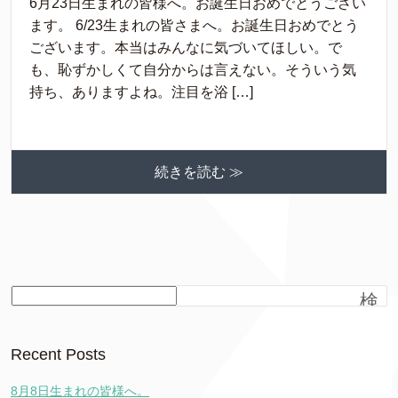
6月23日生まれの皆様へ。お誕生日おめでとうござい
ます。 6/23生まれの皆さまへ。お誕生日おめでとう
ございます。本当はみんなに気づいてほしい。で
も、恥ずかしくて自分からは言えない。そういう気
持ち、ありますよね。注目を浴 […]
続きを読む ≫
検
索
Recent Posts
8月8日生まれの皆様へ。