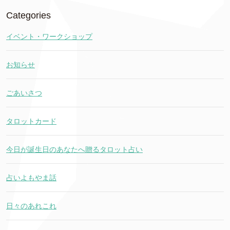
Categories
イベント・ワークショップ
お知らせ
ごあいさつ
タロットカード
今日が誕生日のあなたへ贈るタロット占い
占いよもやま話
日々のあれこれ