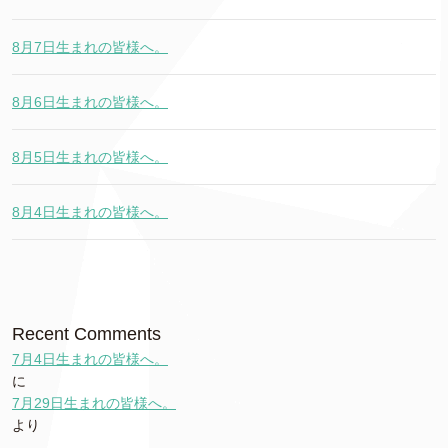
8月7日生まれの皆様へ。
8月6日生まれの皆様へ。
8月5日生まれの皆様へ。
8月4日生まれの皆様へ。
Recent Comments
7月4日生まれの皆様へ。
に
7月29日生まれの皆様へ。
より