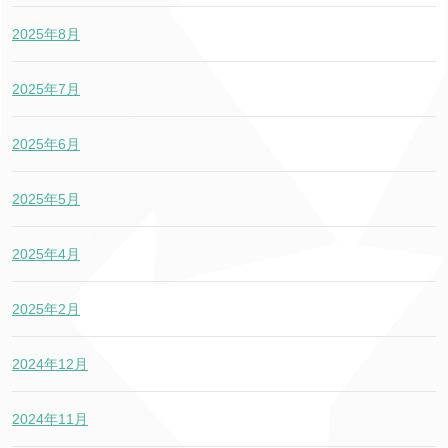
2025年8月
2025年7月
2025年6月
2025年5月
2025年4月
2025年2月
2024年12月
2024年11月