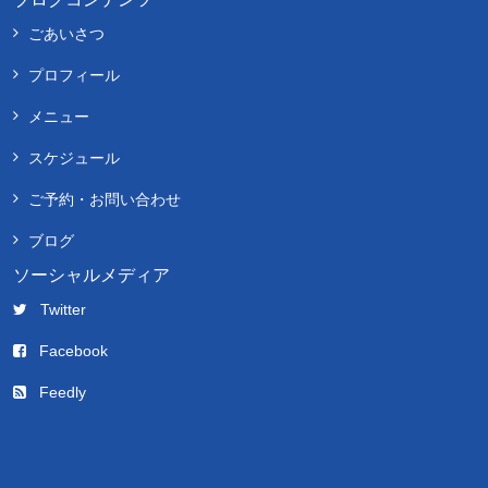
ごあいさつ
プロフィール
メニュー
スケジュール
ご予約・お問い合わせ
ブログ
ソーシャルメディア
Twitter
Facebook
Feedly