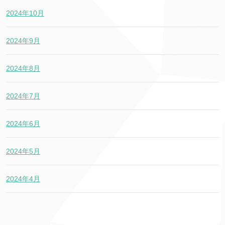
2024年10月
2024年9月
2024年8月
2024年7月
2024年6月
2024年5月
2024年4月