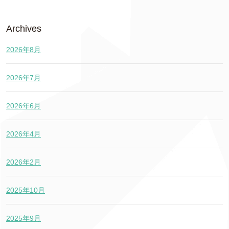
Archives
2026年8月
2026年7月
2026年6月
2026年4月
2026年2月
2025年10月
2025年9月