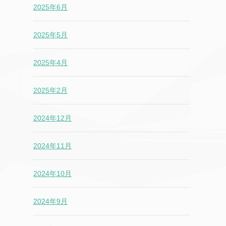
2025年6月
2025年5月
2025年4月
2025年2月
2024年12月
2024年11月
2024年10月
2024年9月