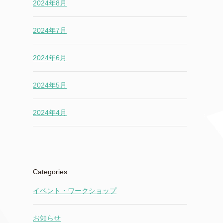
2024年8月
2024年7月
2024年6月
2024年5月
2024年4月
Categories
イベント・ワークショップ
お知らせ