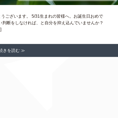
うございます。 5/31生まれの皆様へ。お誕生日おめで
い判断をしなければ、と自分を抑え込んでいませんか？
]
続きを読む ≫