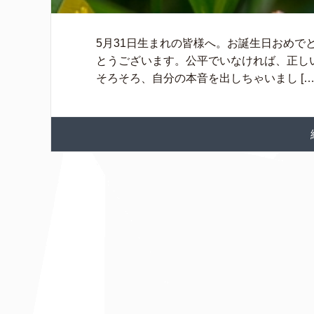
5月31日生まれの皆様へ。お誕生日おめでと
とうございます。公平でいなければ、正し
そろそろ、自分の本音を出しちゃいまし […