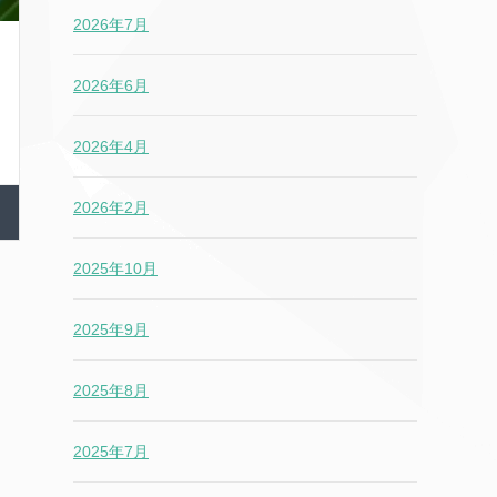
2026年7月
2026年6月
2026年4月
2026年2月
2025年10月
2025年9月
2025年8月
2025年7月