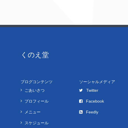
くのえ堂
ブログコンテンツ
ソーシャルメディア
ごあいさつ
Twitter
プロフィール
Facebook
メニュー
Feedly
スケジュール