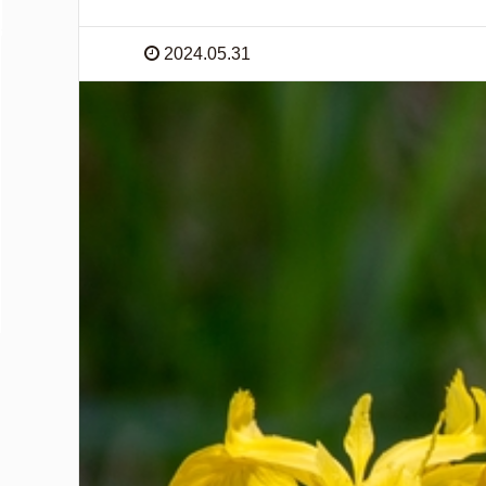
2024.05.31