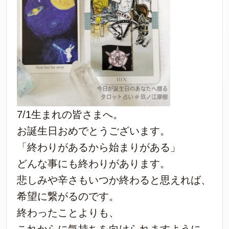
7/1生まれの皆さまへ。
お誕生日おめでとうございます。
「終わりがあるから始まりがある」
どんな事にも終わりがあります。
悲しみや辛さもいつか終わると思えれば、
希望に繋がるのです。
終わったことよりも、