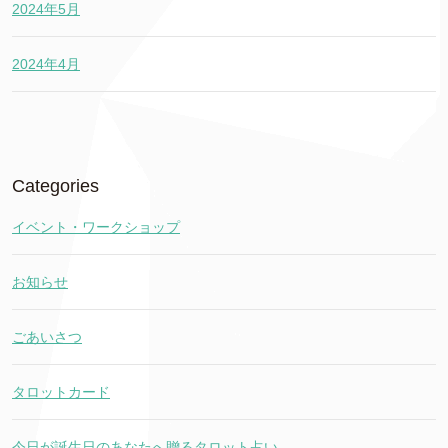
2024年5月
2024年4月
Categories
イベント・ワークショップ
お知らせ
ごあいさつ
タロットカード
今日が誕生日のあなたへ贈るタロット占い