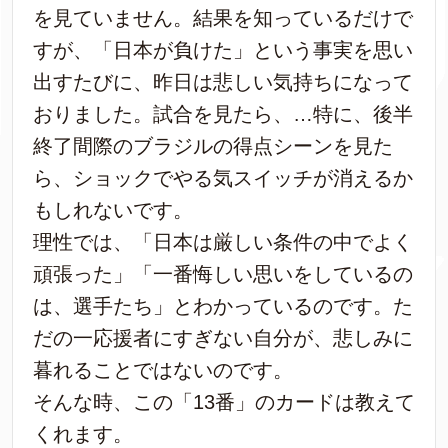
を見ていません。結果を知っているだけで
すが、「日本が負けた」という事実を思い
出すたびに、昨日は悲しい気持ちになって
おりました。試合を見たら、…特に、後半
終了間際のブラジルの得点シーンを見た
ら、ショックでやる気スイッチが消えるか
もしれないです。
理性では、「日本は厳しい条件の中でよく
頑張った」「一番悔しい思いをしているの
は、選手たち」とわかっているのです。た
だの一応援者にすぎない自分が、悲しみに
暮れることではないのです。
そんな時、この「13番」のカードは教えて
くれます。