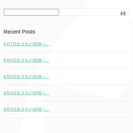
検
索
Recent Posts
8月7日生まれの皆様へ。
8月6日生まれの皆様へ。
8月5日生まれの皆様へ。
8月4日生まれの皆様へ。
8月3日生まれの皆様へ。