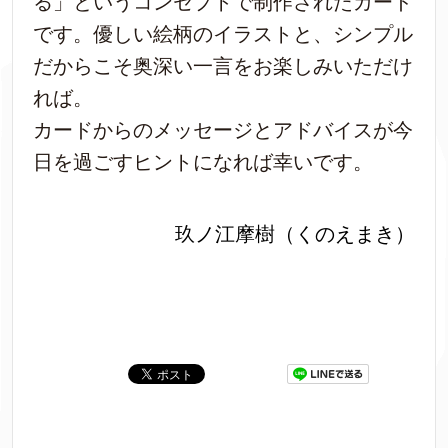
る」というコンセプトで制作されたカード
です。優しい絵柄のイラストと、シンプル
だからこそ奥深い一言をお楽しみいただけ
れば。
カードからのメッセージとアドバイスが今
日を過ごすヒントになれば幸いです。
玖ノ江摩樹（くのえまき）