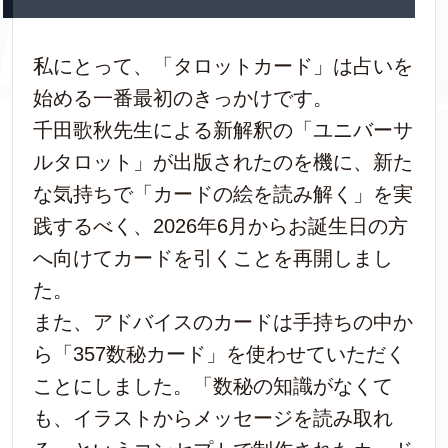
私にとって、「タロットカード」は占いを
始める一番最初のきっかけです。
千田歌秋先生による新解釈の「ユニバーサ
ルタロット」が出版されたのを機に、新た
な気持ちで「カードの絵を読み解く」を実
践するべく、2026年6月からお誕生日の方
へ向けてカードを引くことを再開しまし
た。
また、アドバイスのカードは手持ちの中か
ら「357数秘カード」を使わせていただく
ことにしました。「数秘の知識がなくて
も、イラストからメッセージを読み取れ