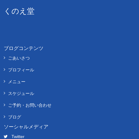
くのえ堂
ブログコンテンツ
ごあいさつ
プロフィール
メニュー
スケジュール
ご予約・お問い合わせ
ブログ
ソーシャルメディア
Twitter