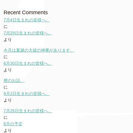
Recent Comments
7月4日生まれの皆様へ。
に
7月29日生まれの皆様へ。
より
今月は夏越の大祓の神事があります。
に
6月30日生まれの皆様へ。
より
暦のお話。
に
9月2日生まれの皆様へ。
より
7月25日生まれの皆様へ。
に
8月の予定
より