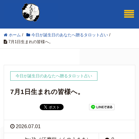
ホーム
/
今日が誕生日のあなたへ贈るタロット占い
/
7月1日生まれの皆様へ。
今日が誕生日のあなたへ贈るタロット占い
7月1日生まれの皆様へ。
2026.07.01