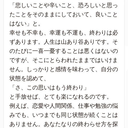
「悲しいことや辛いこと、恐ろしいと思っ
たことをそのままにしておいて、良いこと
はない」と。
幸せも不幸も、幸運も不運も、終わりは必
ずあります。人生は山あり谷ありです。そ
のたびに一喜一憂することは悪くはないの
ですが、そこにとらわれたままではいけま
せん。しっかりと感情を味わって、自分の
状態を認めて、
「さ、この思いはもう終わり」
と手放せば、とても楽になれるのです。
例えば、恋愛や人間関係、仕事や勉強の悩
みでも、いつまでも同じ状態が続くことは
ありません。あなたなりの終わらせ方を探