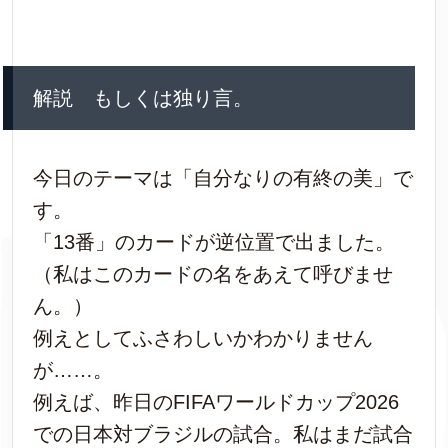
解説 もしくは独り言。
今日のテーマは「自分なりの有終の美」で
す。
「13番」のカードが逆位置で出ました。
（私はこのカードの名をあえて呼びませ
ん。）
例えとしてふさわしいかわかりません
が……。
例えば、昨日のFIFAワールドカップ2026
での日本対ブラジルの試合。私はまだ試合