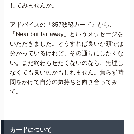
してみませんか。
アドバイスの『357数秘カード』から、
「Near but far away」というメッセージを
いただきました。どうすれば良いか頭では
分かっているけれど、その通りにしたくな
い。まだ終わらせたくないのなら、無理し
なくても良いのかもしれません。焦らず時
間をかけて自分の気持ちと向き合ってみ
て。
カードについて