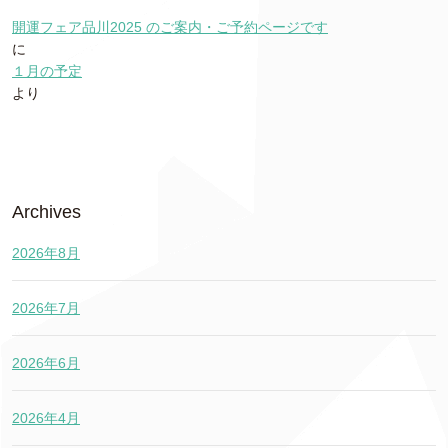
開運フェア品川2025 のご案内・ご予約ページです
に
１月の予定
より
Archives
2026年8月
2026年7月
2026年6月
2026年4月