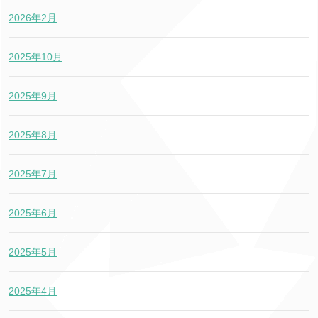
2026年2月
2025年10月
2025年9月
2025年8月
2025年7月
2025年6月
2025年5月
2025年4月