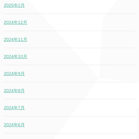
2025年2月
2024年12月
2024年11月
2024年10月
2024年9月
2024年8月
2024年7月
2024年6月