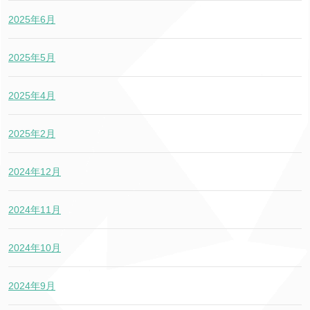
2025年6月
2025年5月
2025年4月
2025年2月
2024年12月
2024年11月
2024年10月
2024年9月