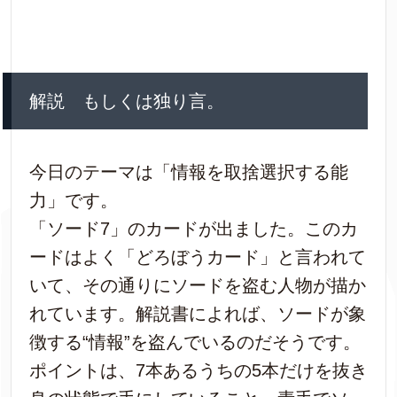
解説 もしくは独り言。
今日のテーマは「情報を取捨選択する能
力」です。
「ソード7」のカードが出ました。このカ
ードはよく「どろぼうカード」と言われて
いて、その通りにソードを盗む人物が描か
れています。解説書によれば、ソードが象
徴する“情報”を盗んでいるのだそうです。
ポイントは、7本あるうちの5本だけを抜き