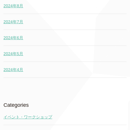
2024年8月
2024年7月
2024年6月
2024年5月
2024年4月
Categories
イベント・ワークショップ