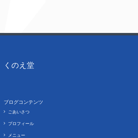
くのえ堂
ブログコンテンツ
ごあいさつ
プロフィール
メニュー