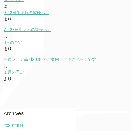
に
9月2日生まれの皆様へ。
より
7月25日生まれの皆様へ。
に
8月の予定
より
開運フェア品川2025 のご案内・ご予約ページです
に
１月の予定
より
Archives
2026年8月