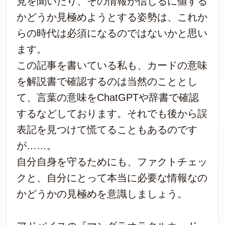
見を聞いたり、その情報が信じるに値する
かどうか見極めようとする姿勢は、これか
らの時代は必須になるのではないかと思い
ます。
この記事を書いている私も、カードの意味
を解説書で確認するのは当然のこととし
て、言葉の意味をChatGPTや辞書で確認
するなどしております。それでも後から誤
表記を見つけて慌てることもあるのです
が……。
自分自身を守るためにも、ファクトチェッ
クと、自分にとって本当に必要な情報なの
かどうかの見極めを意識しましょう。