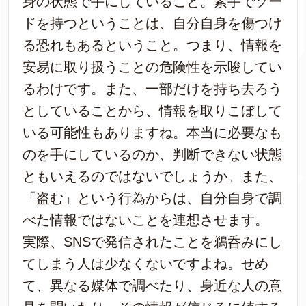
身の状態で手にしていること。素手でソー
ドを持つということは、自分自身を傷つけ
る恐れもあるということ。つまり、情報を
安易に取り扱うことの危険性を示唆してい
るわけです。また、一部だけを持ち去ろう
としていることから、情報を取りこぼして
いる可能性もありますね。本当に必要なも
のを手にしているのか、判断できない状態
ともいえるのではないでしょうか。また、
「盗む」という行為からは、自分自身で調
べた情報ではないことを連想させます。
実際、SNSで発信されたことを鵜呑みにし
てしまう人は少なくないですよね。せめ
て、異なる媒体で調べたり、身近な人の意