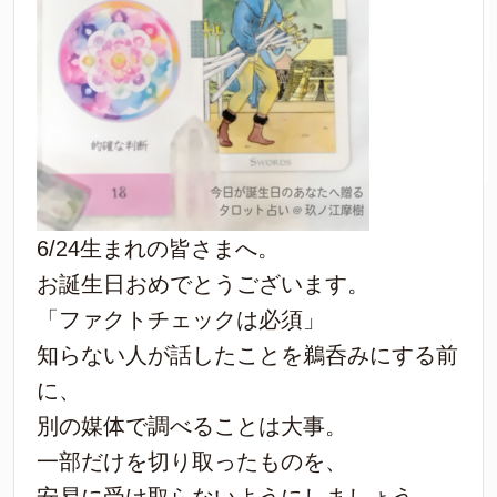
6/24生まれの皆さまへ。
お誕生日おめでとうございます。
「ファクトチェックは必須」
知らない人が話したことを鵜呑みにする前
に、
別の媒体で調べることは大事。
一部だけを切り取ったものを、