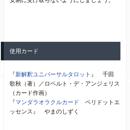
安易に受け取らないようにしましょう。
使用カード
『
新解釈ユニバーサルタロット
』 千田
歌秋（著）／ロベルト・デ・アンジェリス
（カード作画）
『
マンダラオラクルカード
ペリドットエ
ッセンス』 やまのしずく