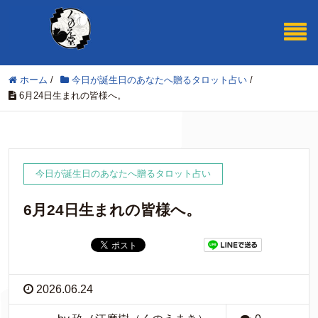
ホーム
/
今日が誕生日のあなたへ贈るタロット占い
/
6月24日生まれの皆様へ。
今日が誕生日のあなたへ贈るタロット占い
6月24日生まれの皆様へ。
2026.06.24