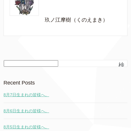
玖ノ江摩樹（くのえまき）
検
索
Recent Posts
8月7日生まれの皆様へ。
8月6日生まれの皆様へ。
8月5日生まれの皆様へ。