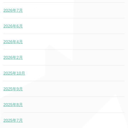
2026年7月
2026年6月
2026年4月
2026年2月
2025年10月
2025年9月
2025年8月
2025年7月