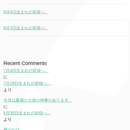
8月4日生まれの皆様へ。
8月3日生まれの皆様へ。
Recent Comments
7月4日生まれの皆様へ。
に
7月29日生まれの皆様へ。
より
今月は夏越の大祓の神事があります。
に
6月30日生まれの皆様へ。
より
暦のお話。