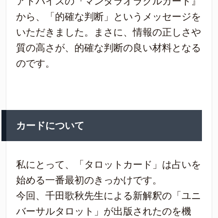
アドバイスの『マンダラオラクルカード』
から、「的確な判断」というメッセージを
いただきました。まさに、情報の正しさや
質の高さが、的確な判断の良い材料となる
のです。
カードについて
私にとって、「タロットカード」は占いを
始める一番最初のきっかけです。
今回、千田歌秋先生による新解釈の「ユニ
バーサルタロット」が出版されたのを機