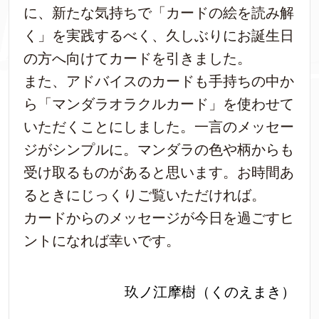
に、新たな気持ちで「カードの絵を読み解
く」を実践するべく、久しぶりにお誕生日
の方へ向けてカードを引きました。
また、アドバイスのカードも手持ちの中か
ら「マンダラオラクルカード」を使わせて
いただくことにしました。一言のメッセー
ジがシンプルに。マンダラの色や柄からも
受け取るものがあると思います。お時間あ
るときにじっくりご覧いただければ。
カードからのメッセージが今日を過ごすヒ
ントになれば幸いです。
玖ノ江摩樹（くのえまき）