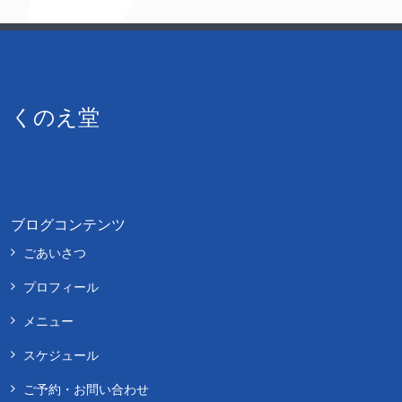
くのえ堂
ブログコンテンツ
ごあいさつ
プロフィール
メニュー
スケジュール
ご予約・お問い合わせ