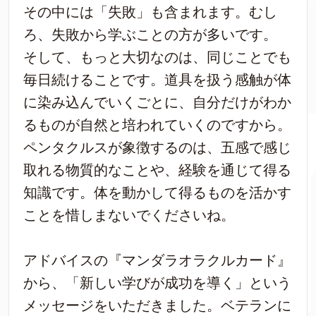
その中には「失敗」も含まれます。むし
ろ、失敗から学ぶことの方が多いです。
そして、もっと大切なのは、同じことでも
毎日続けることです。道具を扱う感触が体
に染み込んでいくごとに、自分だけがわか
るものが自然と培われていくのですから。
ペンタクルスが象徴するのは、五感で感じ
取れる物質的なことや、経験を通じて得る
知識です。体を動かして得るものを活かす
ことを惜しまないでくださいね。
アドバイスの『マンダラオラクルカード』
から、「新しい学びが成功を導く」という
メッセージをいただきました。ベテランに