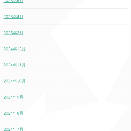
2025年5月
2025年4月
2025年2月
2024年12月
2024年11月
2024年10月
2024年9月
2024年8月
2024年7月