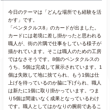
今日のテーマは「どんな場所でも経験を活
かす」です。
「ペンタクルス8」のカードが出ました。
カードには老境に差し掛かったと思われる
職人が、街の片隅で仕事をしている様子が
描かれています。そこは職人のための工房
ではなさそうです。8個のペンタクルスの
うち、5個は完成して展示されています。1
個は失敗して地に捨てられ、もう1個は仕
上げを待っているのか脇に下げられ、職人
は新たに1個に取り掛かっています。つま
り5個は間違いなく成果となっているわけ
です。職人としてはかなりの腕前であるこ