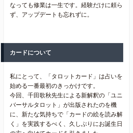
なっても修業は一生です。経験だけに頼ら
ず、アップデートも忘れずに。
カードについて
私にとって、「タロットカード」は占いを
始める一番最初のきっかけです。
今回、千田歌秋先生による新解釈の「ユニ
バーサルタロット」が出版されたのを機
に、新たな気持ちで「カードの絵を読み解
く」を実践するべく、久しぶりにお誕生日