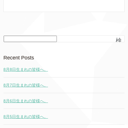
検
索
Recent Posts
8月8日生まれの皆様へ。
8月7日生まれの皆様へ。
8月6日生まれの皆様へ。
8月5日生まれの皆様へ。