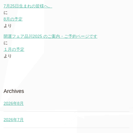
7月25日生まれの皆様へ。
に
8月の予定
より
開運フェア品川2025 のご案内・ご予約ページです
に
１月の予定
より
Archives
2026年8月
2026年7月