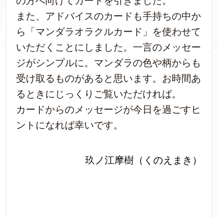
の方へ向けてカードを引きました。
また、アドバイスのカードも手持ちの中か
ら「マンダラオラクルカード」を使わせて
いただくことにしました。一言のメッセー
ジがシンプルに。マンダラの色や柄からも
受け取るものがあると思います。お時間あ
るときにじっくりご覧いただければ。
カードからのメッセージが今日を過ごすヒ
ントになれば幸いです。
玖ノ江摩樹（くのえまき）