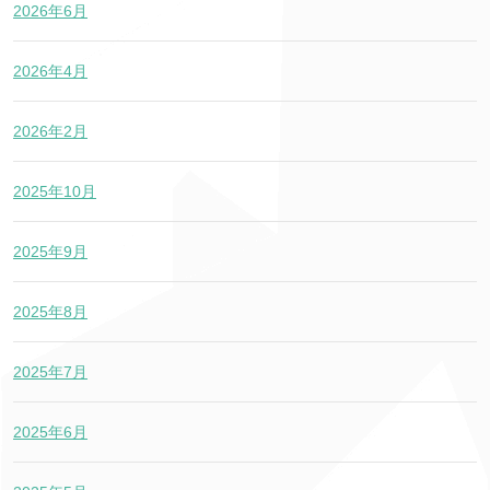
2026年6月
2026年4月
2026年2月
2025年10月
2025年9月
2025年8月
2025年7月
2025年6月