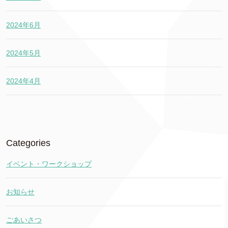
2024年6月
2024年5月
2024年4月
Categories
イベント・ワークショップ
お知らせ
ごあいさつ