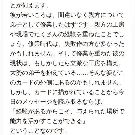
とが伺えます。
彼が若いころは、間違いなく親方について
弟子として修業したはずです。親方の工房
や現場でたくさんの経験を重ねたことでし
ょう。修業時代は、失敗作の方が多かった
かもしれません。そして修業を重ねた彼の
現状は、もしかしたら立派な工房を構え、
大勢の弟子を抱えている……そんな姿がこ
のカードの外側にあるのかもしれません。
しかし、カードに描かれていることから今
日のメッセージを読み取るならば、
「経験があるからこそ、与えられた場所で
能力を活かすことができる」
ということなのです。