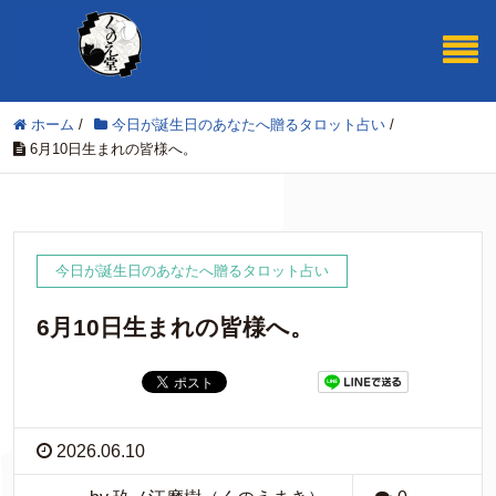
ホーム
/
今日が誕生日のあなたへ贈るタロット占い
/
6月10日生まれの皆様へ。
今日が誕生日のあなたへ贈るタロット占い
6月10日生まれの皆様へ。
2026.06.10