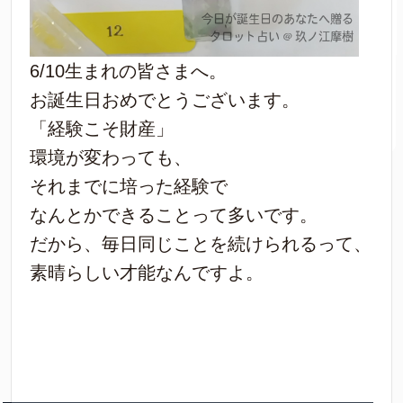
6/10生まれの皆さまへ。
お誕生日おめでとうございます。
「経験こそ財産」
環境が変わっても、
それまでに培った経験で
なんとかできることって多いです。
だから、毎日同じことを続けられるって、
素晴らしい才能なんですよ。