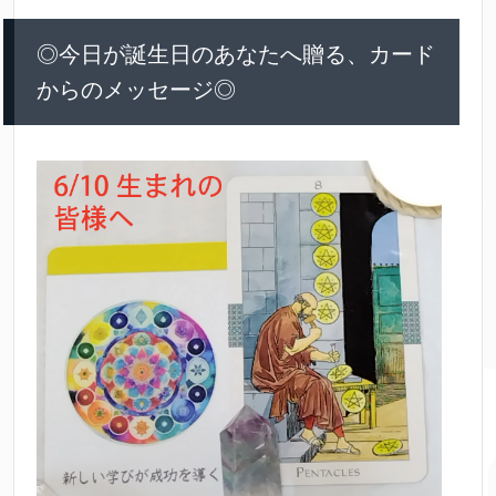
◎今日が誕生日のあなたへ贈る、カード
からのメッセージ◎