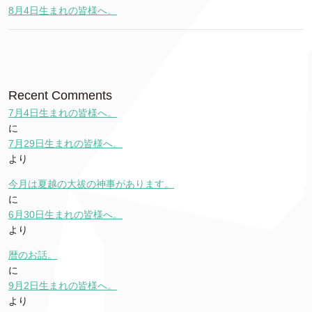
8月4日生まれの皆様へ。
Recent Comments
7月4日生まれの皆様へ。
に
7月29日生まれの皆様へ。
より
今月は夏越の大祓の神事があります。
に
6月30日生まれの皆様へ。
より
暦のお話。
に
9月2日生まれの皆様へ。
より