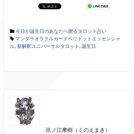
今日が誕生日のあなたへ贈るタロット占い
マンダラオラクルカードペリドットエッセンシャ
ル
,
新解釈ユニバーサルタロット
,
誕生日
玖ノ江摩樹（くのえまき）