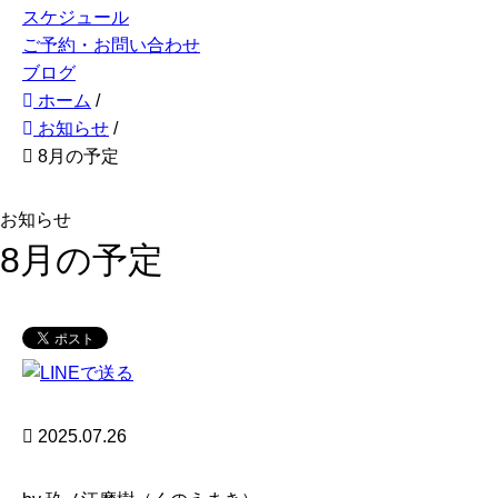
スケジュール
ご予約・お問い合わせ
ブログ
ホーム
/
お知らせ
/
8月の予定
お知らせ
8月の予定
2025.07.26