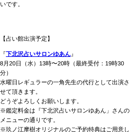
いです。
【占い館出演予定】
『
下北沢占いサロンゆあん
』
8月20日（水）13時〜20時（最終受付：19時30
分）
水曜日レギュラーの一角先生の代行として出演さ
せて頂きます。
どうぞよろしくお願いします。
※鑑定料金は『下北沢占いサロンゆあん」さんの
メニューの通りです。
※玖ノ江摩樹オリジナルのご予約特典はご用意し