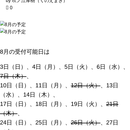
by 玖ノ江摩樹（くのえまき）
0
8月の受付可能日は
3日（日）、4日（月）、5日（火）、6日（水）、
7日（木）
、
10日（日）、11日（月）、
12日（火）
、13日
（水）、14日（木）、
17日（日）、18日（月）、19日（火）、
21日
（木）
、
24日（日）、25日（月）、
26日（火）
、27日