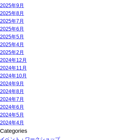
2025年9月
2025年8月
2025年7月
2025年6月
2025年5月
2025年4月
2025年2月
2024年12月
2024年11月
2024年10月
2024年9月
2024年8月
2024年7月
2024年6月
2024年5月
2024年4月
Categories
イベント・ワークショップ