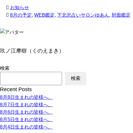
お知らせ
8月の予定
,
WEB鑑定
,
下北沢占いサロンゆあん
,
対面鑑定
玖ノ江摩樹（くのえまき）
検索
検索
Recent Posts
8月8日生まれの皆様へ。
8月7日生まれの皆様へ。
8月6日生まれの皆様へ。
8月5日生まれの皆様へ。
8月4日生まれの皆様へ。