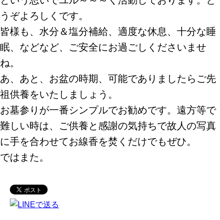
うぞよろしくです。
皆様も、水分＆塩分補給、適度な休息、十分な睡
眠、などなど、ご安全にお過ごしくださいませ
ね。
あ、あと、お盆の時期、可能でありましたらご先
祖供養をいたしましょう。
お墓参りが一番シンプルでお勧めです。遠方等で
難しい時は、ご供養と感謝の気持ちで故人の写真
に手を合わせてお線香を焚くだけでもぜひ。
ではまた。