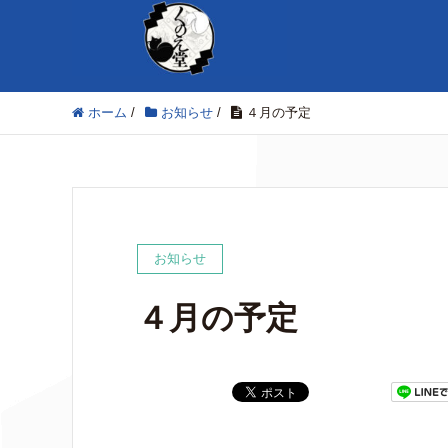
ホーム
/
お知らせ
/
４月の予定
お知らせ
４月の予定