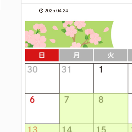
2025.04.24