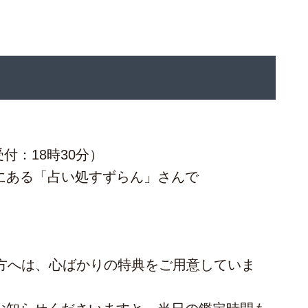
受付：18時30分）
にある「占い処すずらん」さんで
た方へは、心ばかりの特典をご用意していま