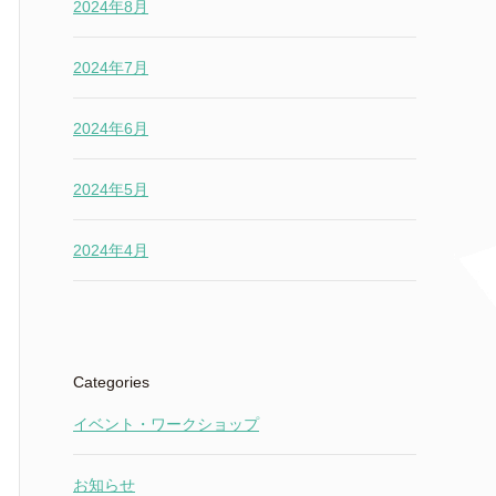
2024年8月
2024年7月
2024年6月
2024年5月
2024年4月
Categories
イベント・ワークショップ
お知らせ