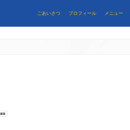
ごあいさつ
プロフィール
メニュー