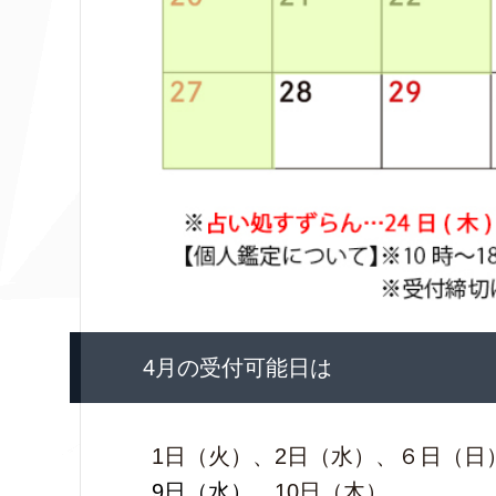
4月の受付可能日は
1日（火）、2日（水）、６日（日
9日（水）、
10日（木）、