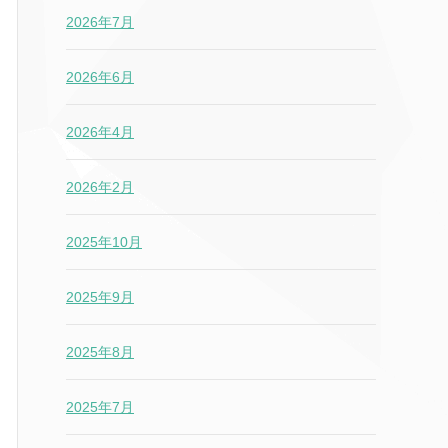
2026年7月
2026年6月
2026年4月
2026年2月
2025年10月
2025年9月
2025年8月
2025年7月