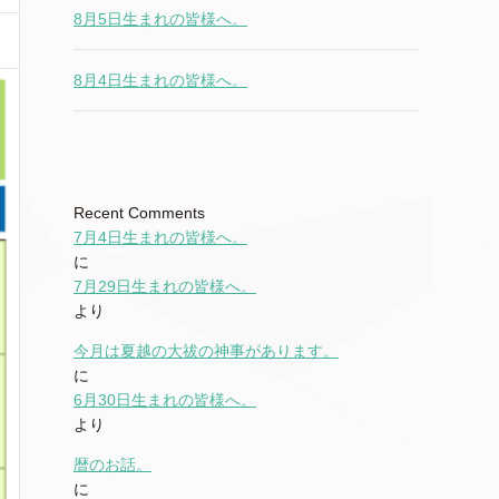
8月5日生まれの皆様へ。
8月4日生まれの皆様へ。
Recent Comments
7月4日生まれの皆様へ。
に
7月29日生まれの皆様へ。
より
今月は夏越の大祓の神事があります。
に
6月30日生まれの皆様へ。
より
暦のお話。
に