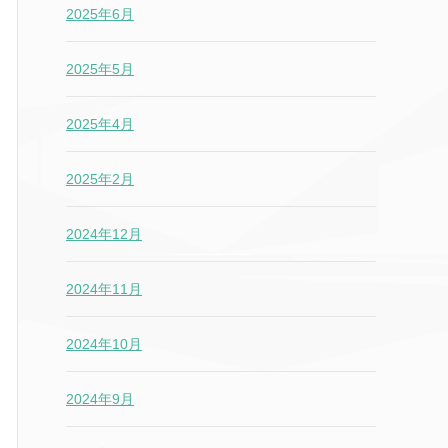
2025年6月
2025年5月
2025年4月
2025年2月
2024年12月
2024年11月
2024年10月
2024年9月