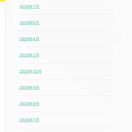
2026年7月
2026年6月
2026年4月
2026年2月
2025年10月
2025年9月
2025年8月
2025年7月