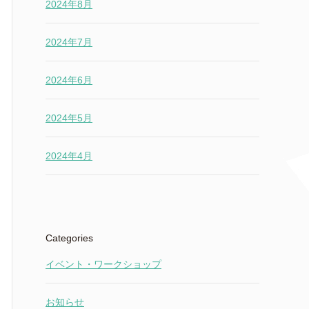
2024年8月
2024年7月
2024年6月
2024年5月
2024年4月
Categories
イベント・ワークショップ
お知らせ