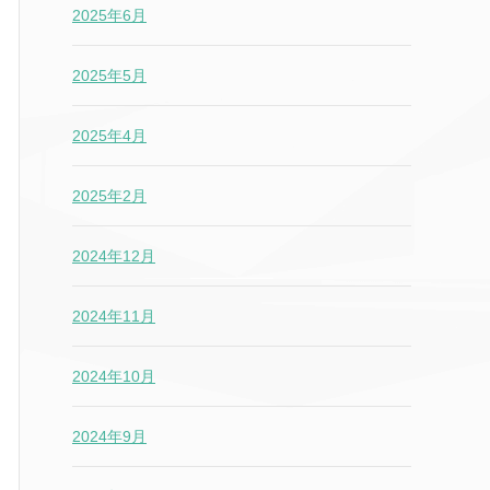
2025年6月
2025年5月
2025年4月
2025年2月
2024年12月
2024年11月
2024年10月
2024年9月