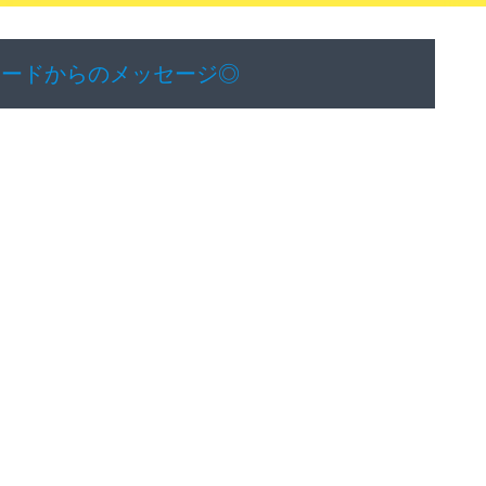
カードからのメッセージ◎