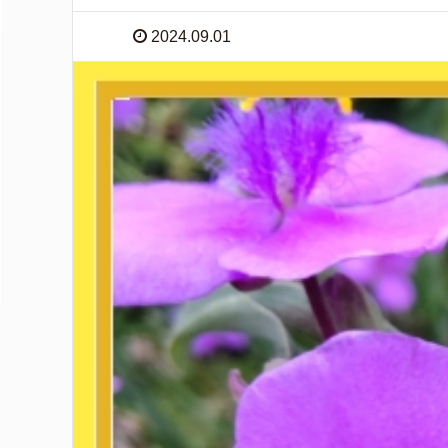
2024.09.01