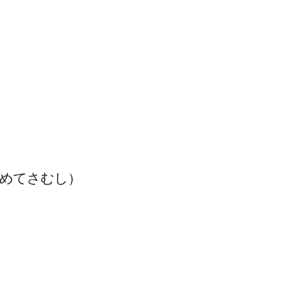
めてさむし）