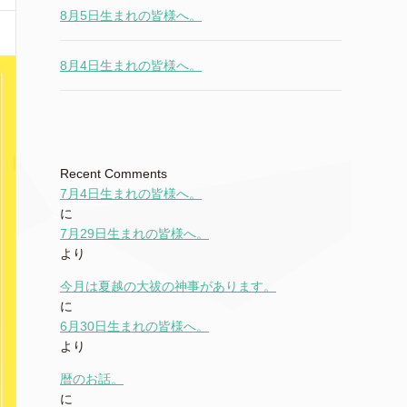
8月5日生まれの皆様へ。
8月4日生まれの皆様へ。
Recent Comments
7月4日生まれの皆様へ。
に
7月29日生まれの皆様へ。
より
今月は夏越の大祓の神事があります。
に
6月30日生まれの皆様へ。
より
暦のお話。
に