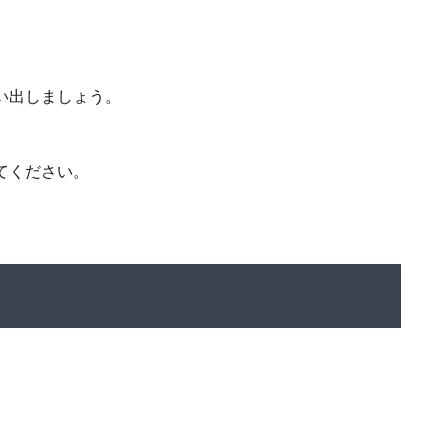
い出しましょう。
、
てください。