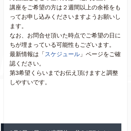
講座をご希望の方は２週間以上の余裕をも
ってお申し込みくださいますようお願いし
ます。
なお、お問合せ頂いた時点でご希望の日に
ちが埋まっている可能性もございます。
最新情報は「
スケジュール
」ページをご確
認ください。
第3希望くらいまでお伝え頂けますと調整
しやすいです。