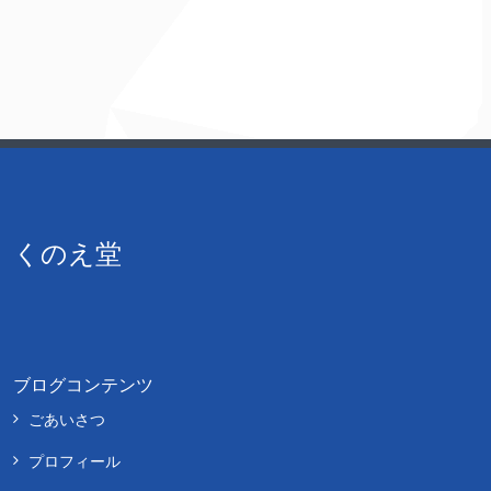
くのえ堂
ブログコンテンツ
ごあいさつ
プロフィール