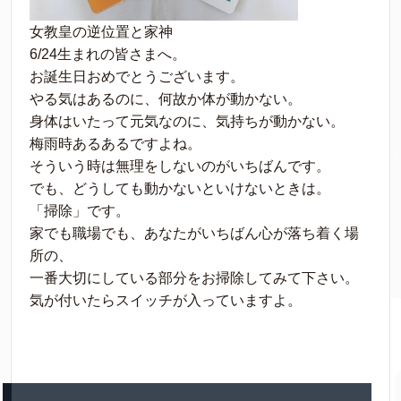
女教皇の逆位置と家神
6/24生まれの皆さまへ。
お誕生日おめでとうございます。
やる気はあるのに、何故か体が動かない。
身体はいたって元気なのに、気持ちが動かない。
梅雨時あるあるですよね。
そういう時は無理をしないのがいちばんです。
でも、どうしても動かないといけないときは。
「掃除」です。
家でも職場でも、あなたがいちばん心が落ち着く場
所の、
一番大切にしている部分をお掃除してみて下さい。
気が付いたらスイッチが入っていますよ。