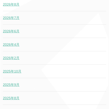
2026年8月
2026年7月
2026年6月
2026年4月
2026年2月
2025年10月
2025年9月
2025年8月