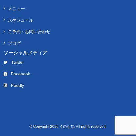
メニュー
スケジュール
ご予約・お問い合わせ
ブログ
ソーシャルメディア
Twitter
Facebook
Feedly
© Copyright 2026 くのえ堂. All rights reserved.