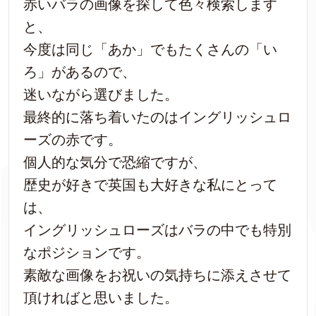
赤いバラの画像を探して色々検索します
と、
今度は同じ「あか」でもたくさんの「い
ろ」があるので、
迷いながら選びました。
最終的に落ち着いたのはイングリッシュロ
ーズの赤です。
個人的な気分で恐縮ですが、
歴史が好きで英国も大好きな私にとって
は、
イングリッシュローズはバラの中でも特別
なポジションです。
素敵な画像をお祝いの気持ちに添えさせて
頂ければと思いました。