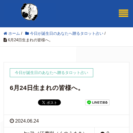
ホーム
/
今日が誕生日のあなたへ贈るタロット占い
/
6月24日生まれの皆様へ。
今日が誕生日のあなたへ贈るタロット占い
6月24日生まれの皆様へ。
2024.06.24