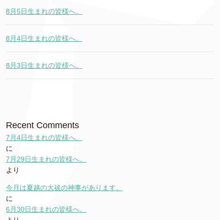
8月5日生まれの皆様へ。
8月4日生まれの皆様へ。
8月3日生まれの皆様へ。
Recent Comments
7月4日生まれの皆様へ。
に
7月29日生まれの皆様へ。
より
今月は夏越の大祓の神事があります。
に
6月30日生まれの皆様へ。