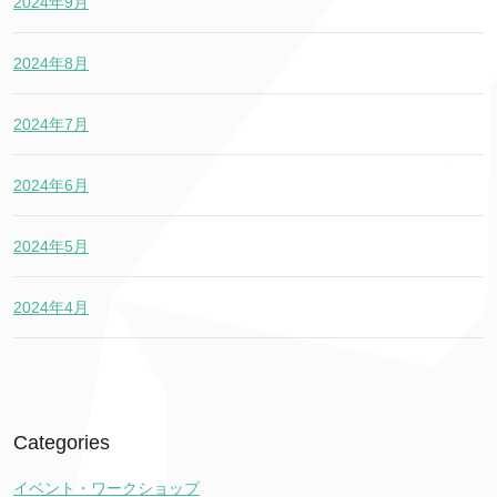
2024年9月
2024年8月
2024年7月
2024年6月
2024年5月
2024年4月
Categories
イベント・ワークショップ