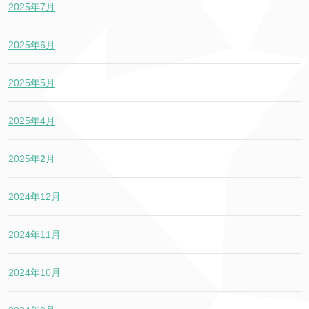
2025年7月
2025年6月
2025年5月
2025年4月
2025年2月
2024年12月
2024年11月
2024年10月