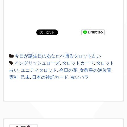
今日が誕生日のあなたへ贈るタロット占い
イングリッシュローズ
,
タロットカード
,
タロット
占い
,
ユニティタロット
,
今日の花
,
女教皇の逆位置
,
家神
,
己未
,
日本の神託カード
,
赤いバラ