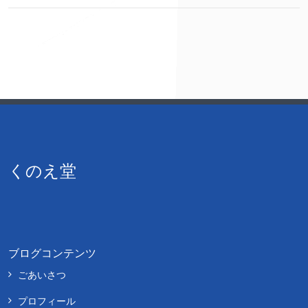
くのえ堂
ブログコンテンツ
ごあいさつ
プロフィール