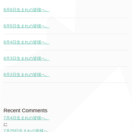
8月6日生まれの皆様へ。
8月5日生まれの皆様へ。
8月4日生まれの皆様へ。
8月3日生まれの皆様へ。
8月2日生まれの皆様へ。
Recent Comments
7月4日生まれの皆様へ。
に
7月29日生まれの皆様へ。