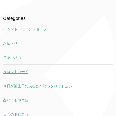
Categories
イベント・ワークショップ
お知らせ
ごあいさつ
タロットカード
今日が誕生日のあなたへ贈るタロット占い
占いよもやま話
日々のあれこれ