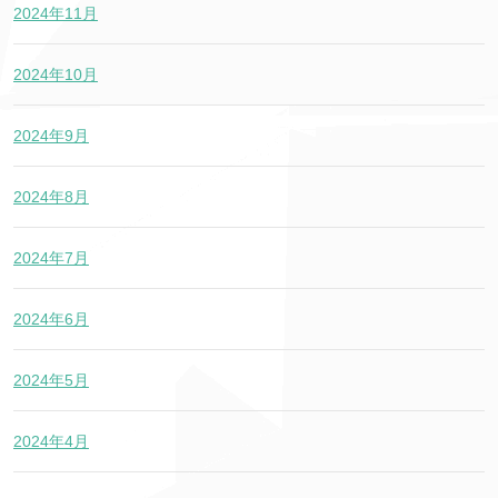
2024年11月
2024年10月
2024年9月
2024年8月
2024年7月
2024年6月
2024年5月
2024年4月