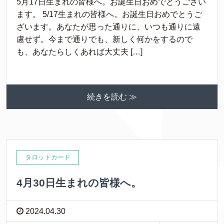
5月17日生まれの皆様へ。お誕生日おめでとうござい
ます。 5/17生まれの皆様へ。お誕生日おめでとうご
ざいます。あなたが思った通りに、いつも通りに遠
慮せず。今まで通りでも、新しく何かをするので
も、あなたらしくあれば大丈夫 […]
続きを読む ≫
タロットカード
4月30日生まれの皆様へ。
2024.04.30