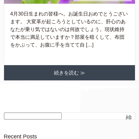
4月30日生まれの皆様へ。お誕生日おめでとうござい
ます。 大変革が起ころうとしているのに、肝心のあ
なたが乗り気ではないのは何故でしょう。現状維持
で本当に満足していますか？部屋を暗くして、布団
をかぶって、お腹に手を当てて自 […]
続きを読む ≫
検
索
Recent Posts