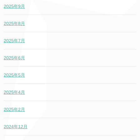
2025年9月
2025年8月
2025年7月
2025年6月
2025年5月
2025年4月
2025年2月
2024年12月