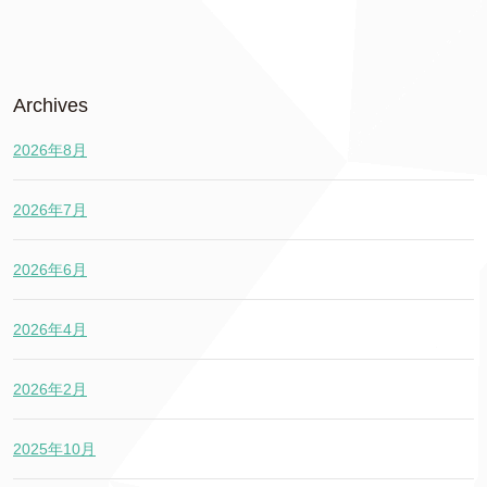
Archives
2026年8月
2026年7月
2026年6月
2026年4月
2026年2月
2025年10月