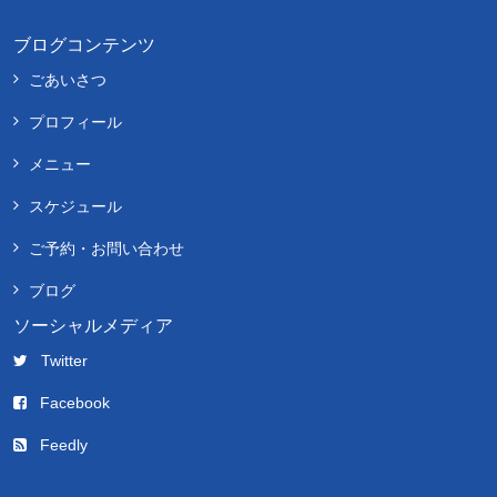
ブログコンテンツ
ごあいさつ
プロフィール
メニュー
スケジュール
ご予約・お問い合わせ
ブログ
ソーシャルメディア
Twitter
Facebook
Feedly