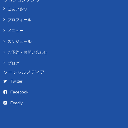
ごあいさつ
プロフィール
メニュー
スケジュール
ご予約・お問い合わせ
ブログ
ソーシャルメディア
Twitter
Facebook
Feedly