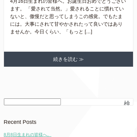
4月16日生まれの皆様へ。お誕生日おめでとうござい
ます。 「愛されて当然。」愛されることに慣れてい
ないと、傲慢だと思ってしまうこの感覚。でもたま
には。大事にされて甘やかされたって良いではあり
ませんか。今日くらい、「もっと […]
続きを読む ≫
検
索
Recent Posts
8月8日生まれの皆様へ。