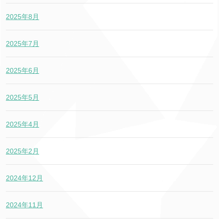
2025年8月
2025年7月
2025年6月
2025年5月
2025年4月
2025年2月
2024年12月
2024年11月