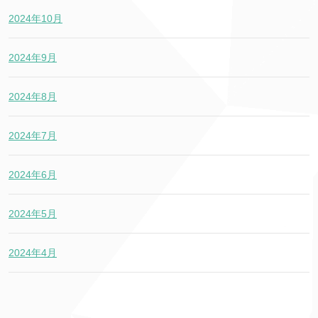
2024年10月
2024年9月
2024年8月
2024年7月
2024年6月
2024年5月
2024年4月