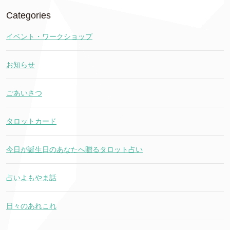
Categories
イベント・ワークショップ
お知らせ
ごあいさつ
タロットカード
今日が誕生日のあなたへ贈るタロット占い
占いよもやま話
日々のあれこれ