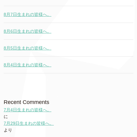
8月7日生まれの皆様へ。
8月6日生まれの皆様へ。
8月5日生まれの皆様へ。
8月4日生まれの皆様へ。
Recent Comments
7月4日生まれの皆様へ。
に
7月29日生まれの皆様へ。
より