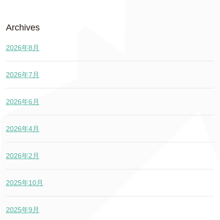
Archives
2026年8月
2026年7月
2026年6月
2026年4月
2026年2月
2025年10月
2025年9月