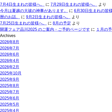
7月4日生まれの皆様へ。
に
7月29日生まれの皆様へ。
より
今月は夏越の大祓の神事があります。
に
6月30日生まれの皆
暦のお話。
に
9月2日生まれの皆様へ。
より
7月25日生まれの皆様へ。
に
8月の予定
より
開運フェア品川2025 のご案内・ご予約ページです
に
１月の予
Archives
2026年8月
2026年7月
2026年6月
2026年4月
2026年2月
2025年10月
2025年9月
2025年8月
2025年7月
2025年6月
2025年5月
2025年4月