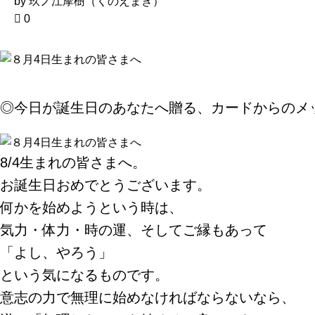
by 玖ノ江摩樹（くのえまき）
0
◎今日が誕生日のあなたへ贈る、カードからのメ
8/4生まれの皆さまへ。
お誕生日おめでとうございます。
何かを始めようという時は、
気力・体力・時の運、そしてご縁もあって
「よし、やろう」
という気になるものです。
意志の力で無理に始めなければならないなら、