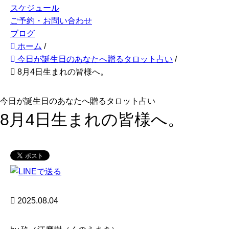
スケジュール
ご予約・お問い合わせ
ブログ
ホーム
/
今日が誕生日のあなたへ贈るタロット占い
/
8月4日生まれの皆様へ。
今日が誕生日のあなたへ贈るタロット占い
8月4日生まれの皆様へ。
2025.08.04