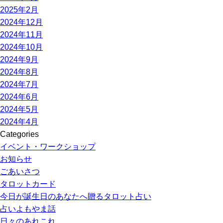
2025年2月
2024年12月
2024年11月
2024年10月
2024年9月
2024年8月
2024年7月
2024年6月
2024年5月
2024年4月
Categories
イベント・ワークショップ
お知らせ
ごあいさつ
タロットカード
今日が誕生日のあなたへ贈るタロット占い
占いよもやま話
日々のあれこれ