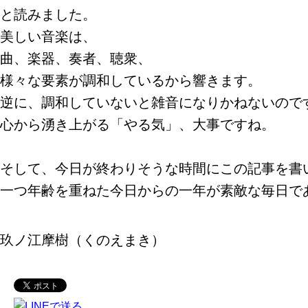
と読みました。
美しい音楽は、
曲、楽器、奏者、聴衆、
様々な要素が調和しているから響きます。
逆に、調和していないと雑音になりかねないので
心から湧き上がる「やる気」、大事ですね。
そして、今日が終わりそうな時間にこの記事を書
一つ年齢を重ねた今日からの一年が素敵な毎日で
玖ノ江摩樹（くのえまき）