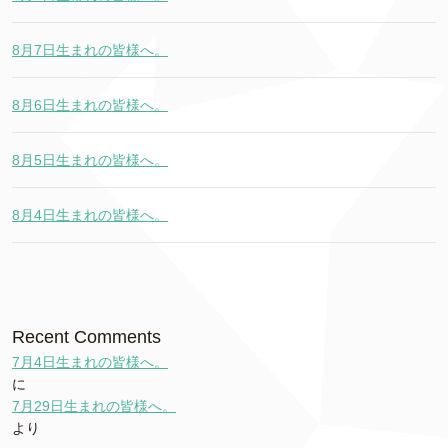
8月7日生まれの皆様へ。
8月6日生まれの皆様へ。
8月5日生まれの皆様へ。
8月4日生まれの皆様へ。
Recent Comments
7月4日生まれの皆様へ。
に
7月29日生まれの皆様へ。
より