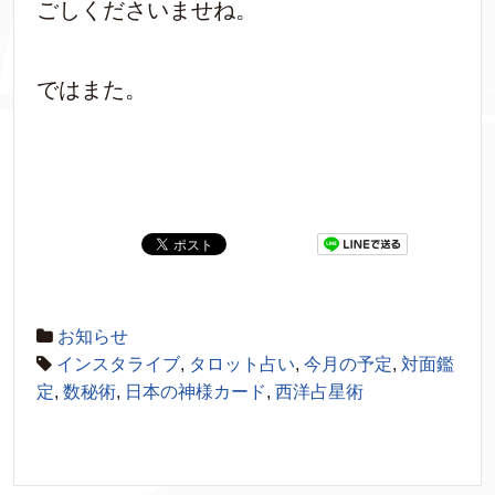
ごしくださいませね。
ではまた。
お知らせ
インスタライブ
,
タロット占い
,
今月の予定
,
対面鑑
定
,
数秘術
,
日本の神様カード
,
西洋占星術