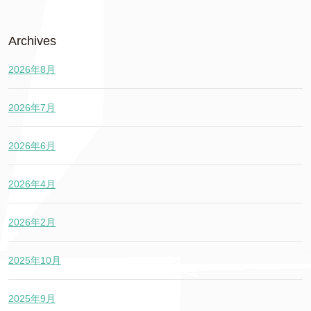
Archives
2026年8月
2026年7月
2026年6月
2026年4月
2026年2月
2025年10月
2025年9月