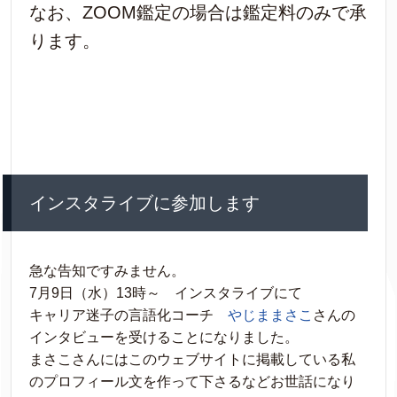
なお、ZOOM鑑定の場合は鑑定料のみで承
ります。
インスタライブに参加します
急な告知ですみません。
7月9日（水）13時～ インスタライブにて
キャリア迷子の言語化コーチ
やじままさこ
さんの
インタビューを受けることになりました。
まさこさんにはこのウェブサイトに掲載している私
のプロフィール文を作って下さるなどお世話になり