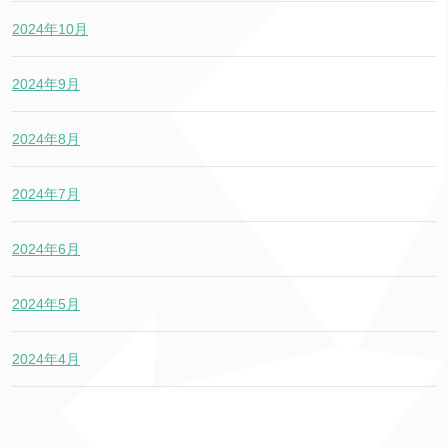
2024年10月
2024年9月
2024年8月
2024年7月
2024年6月
2024年5月
2024年4月