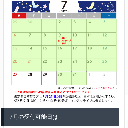
7月の受付可能日は