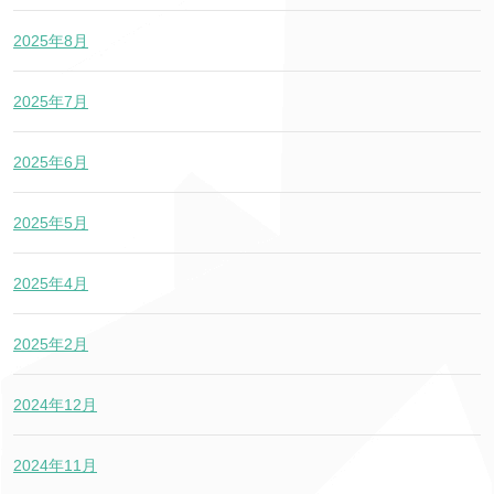
2025年8月
2025年7月
2025年6月
2025年5月
2025年4月
2025年2月
2024年12月
2024年11月