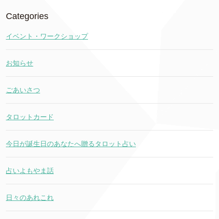
Categories
イベント・ワークショップ
お知らせ
ごあいさつ
タロットカード
今日が誕生日のあなたへ贈るタロット占い
占いよもやま話
日々のあれこれ