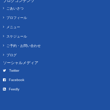
ブログコンテンツ
ごあいさつ
プロフィール
メニュー
スケジュール
ご予約・お問い合わせ
ブログ
ソーシャルメディア
Twitter
Facebook
Feedly