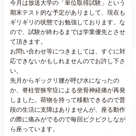
今月は放送大学の「単位取得試験」という
期末テスト的な予定がありまして、現在も
ギリギリの状態でお勉強しております。な
ので、試験が終わるまでは学業優先とさせ
て頂きます。
お問い合わせ等につきましては、すぐに対
応できないかもしれませんのでお許し下さ
い。
先月からギックリ腰が呼び水になったの
か、脊柱管狭窄症による坐骨神経痛が再発
しました。荷物を持って移動できるので普
段の生活に支障はありませんが、座る動作
の際に痛みがでるので毎回ビクビクしなが
ら座っています。