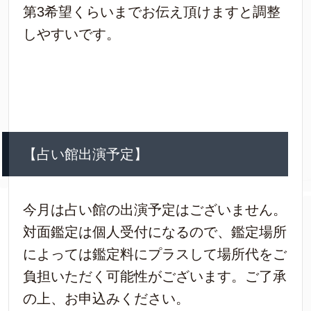
第3希望くらいまでお伝え頂けますと調整
しやすいです。
【占い館出演予定】
今月は占い館の出演予定はございません。
対面鑑定は個人受付になるので、鑑定場所
によっては鑑定料にプラスして場所代をご
負担いただく可能性がございます。ご了承
の上、お申込みください。