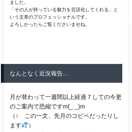
ました。
「その人が持っている魅力を言語化してくれる」と
いう文章のプロフェッショナルです。
よろしかったらご覧くださいませね。
なんとなく近況報告…
月が替わって一週間以上経過７しての今更
のご案内で恐縮ですm(_ _)m
（↑ この一文、先月のコピペだったりし
ます
）