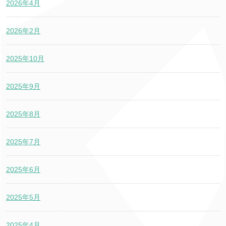
2026年4月
2026年2月
2025年10月
2025年9月
2025年8月
2025年7月
2025年6月
2025年5月
2025年4月