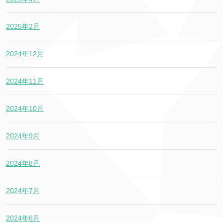
2025年2月
2024年12月
2024年11月
2024年10月
2024年9月
2024年8月
2024年7月
2024年6月