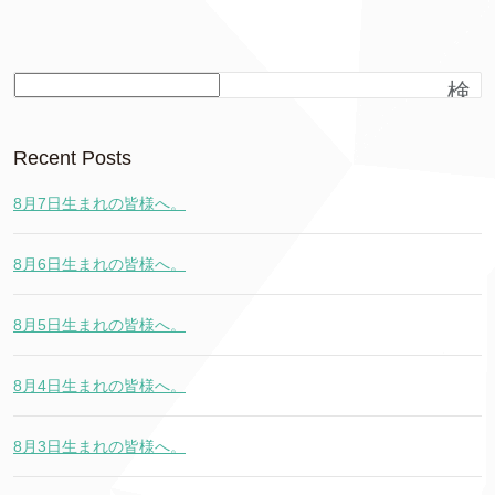
検
索
Recent Posts
8月7日生まれの皆様へ。
8月6日生まれの皆様へ。
8月5日生まれの皆様へ。
8月4日生まれの皆様へ。
8月3日生まれの皆様へ。