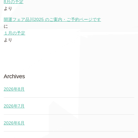
8月の予定
より
開運フェア品川2025 のご案内・ご予約ページです
に
１月の予定
より
Archives
2026年8月
2026年7月
2026年6月