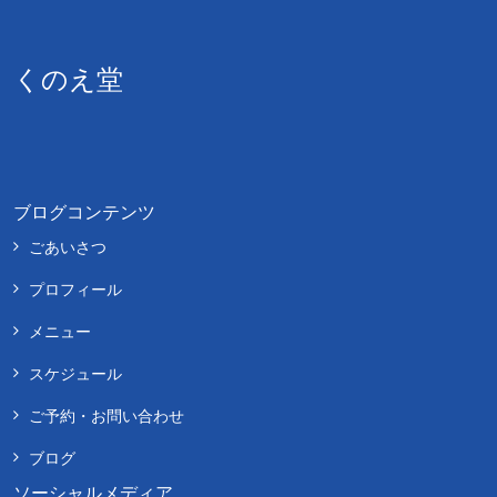
くのえ堂
ブログコンテンツ
ごあいさつ
プロフィール
メニュー
スケジュール
ご予約・お問い合わせ
ブログ
ソーシャルメディア