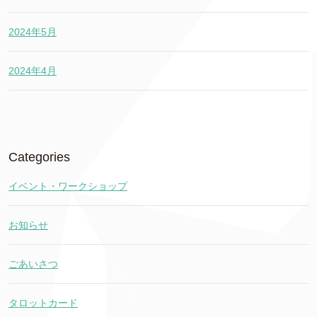
2024年5月
2024年4月
Categories
イベント・ワークショップ
お知らせ
ごあいさつ
タロットカード