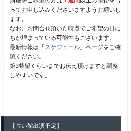
講座をご希望の方は
１週間
以上の余裕をも
ってお申し込みくださいますようお願いし
ます。
なお、お問合せ頂いた時点でご希望の日に
ちが埋まっている可能性もございます。
最新情報は「
スケジュール
」ページをご確
認ください。
第3希望くらいまでお伝え頂けますと調整
しやすいです。
【占い館出演予定】