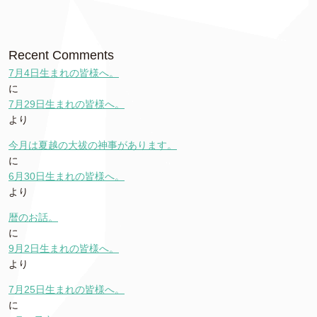
Recent Comments
7月4日生まれの皆様へ。
に
7月29日生まれの皆様へ。
より
今月は夏越の大祓の神事があります。
に
6月30日生まれの皆様へ。
より
暦のお話。
に
9月2日生まれの皆様へ。
より
7月25日生まれの皆様へ。
に