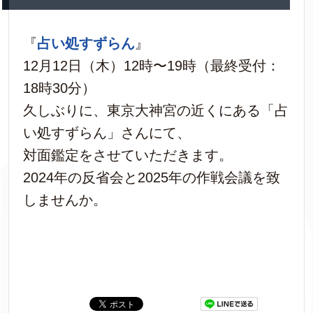
『
占い処すずらん
』
12月12日（木）12時〜19時（最終受付：
18時30分）
久しぶりに、東京大神宮の近くにある「占
い処すずらん」さんにて、
対面鑑定をさせていただきます。
2024年の反省会と2025年の作戦会議を致
しませんか。