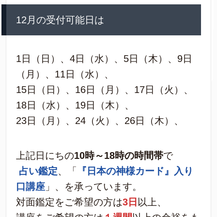
12月の受付可能日は
1日（日）、4日（水）、5日（木）、9日
（月）、11日（水）、
15日（日）、16日（月）、17日（火）、
18日（水）、19日（木）、
23日（月）、24（火）、26日（木）、
上記日にちの
10時～18時の時間帯
で
占い鑑定
、「
『日本の神様カード』入り
口講座
」、を承っています。
対面鑑定をご希望の方は
3日
以上、