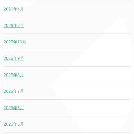
2026年4月
2026年2月
2025年10月
2025年9月
2025年8月
2025年7月
2025年6月
2025年5月