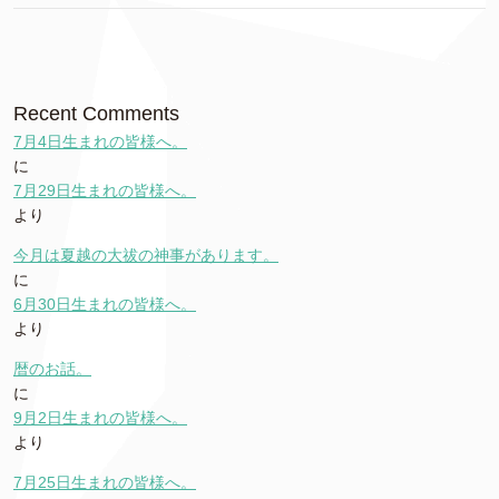
Recent Comments
7月4日生まれの皆様へ。
に
7月29日生まれの皆様へ。
より
今月は夏越の大祓の神事があります。
に
6月30日生まれの皆様へ。
より
暦のお話。
に
9月2日生まれの皆様へ。
より
7月25日生まれの皆様へ。