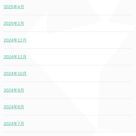
2025年4月
2025年2月
2024年12月
2024年11月
2024年10月
2024年9月
2024年8月
2024年7月