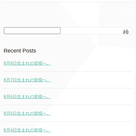
検
索
Recent Posts
8月8日生まれの皆様へ。
8月7日生まれの皆様へ。
8月6日生まれの皆様へ。
8月5日生まれの皆様へ。
8月4日生まれの皆様へ。