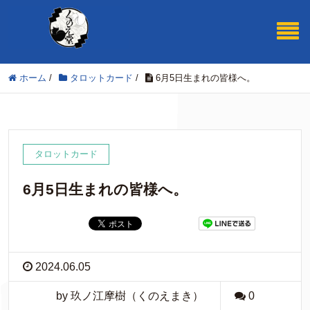
ホーム
/
タロットカード
/
6月5日生まれの皆様へ。
タロットカード
6月5日生まれの皆様へ。
2024.06.05
by 玖ノ江摩樹（くのえまき）
0