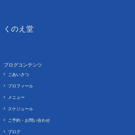
くのえ堂
ブログコンテンツ
ごあいさつ
プロフィール
メニュー
スケジュール
ご予約・お問い合わせ
ブログ