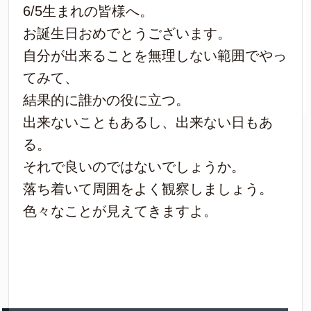
6/5生まれの皆様へ。
お誕生日おめでとうございます。
自分が出来ることを無理しない範囲でやっ
てみて、
結果的に誰かの役に立つ。
出来ないこともあるし、出来ない日もあ
る。
それで良いのではないでしょうか。
落ち着いて周囲をよく観察しましょう。
色々なことが見えてきますよ。