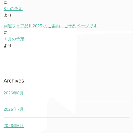
に
8月の予定
より
開運フェア品川2025 のご案内・ご予約ページです
に
１月の予定
より
Archives
2026年8月
2026年7月
2026年6月