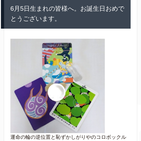
6月5日生まれの皆様へ。お誕生日おめで
とうございます。
運命の輪の逆位置と恥ずかしがりやのコロボックル