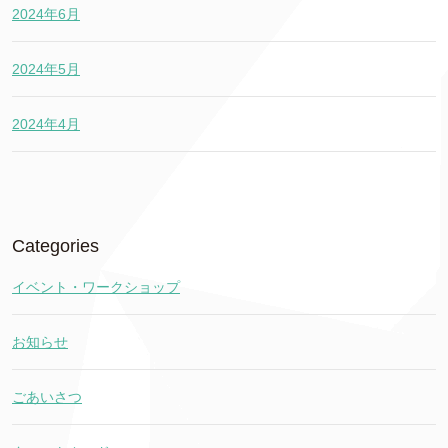
2024年6月
2024年5月
2024年4月
Categories
イベント・ワークショップ
お知らせ
ごあいさつ