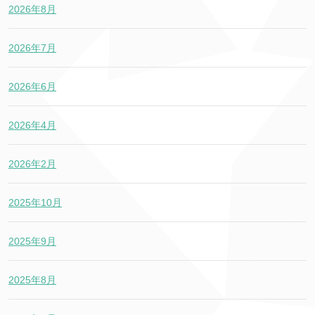
2026年8月
2026年7月
2026年6月
2026年4月
2026年2月
2025年10月
2025年9月
2025年8月