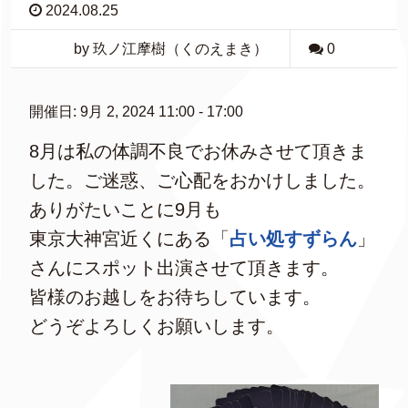
2024.08.25
by 玖ノ江摩樹（くのえまき）
0
開催日: 9月 2, 2024 11:00 - 17:00
8月は私の体調不良でお休みさせて頂きま
した。ご迷惑、ご心配をおかけしました。
ありがたいことに9月も
東京大神宮近くにある「
占い処すずらん
」
さんにスポット出演させて頂きます。
皆様のお越しをお待ちしています。
どうぞよろしくお願いします。