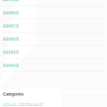
2024年8月
2024年7月
2024年6月
2024年5月
2024年4月
Categories
イベント・ワークショップ