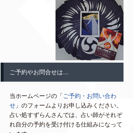
ご予約やお問合せは…
当ホームページの「
ご予約・お問い合わ
せ
」のフォームよりお申し込みください。
占い処すずらんさんでは、占い師がそれぞ
れ自分の予約を受け付ける仕組みになって