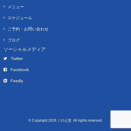
メニュー
スケジュール
ご予約・お問い合わせ
ブログ
ソーシャルメディア
Twitter
Facebook
Feedly
© Copyright 2026 くのえ堂. All rights reserved.