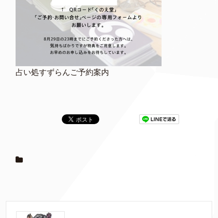
占い処すずらんご予約案内