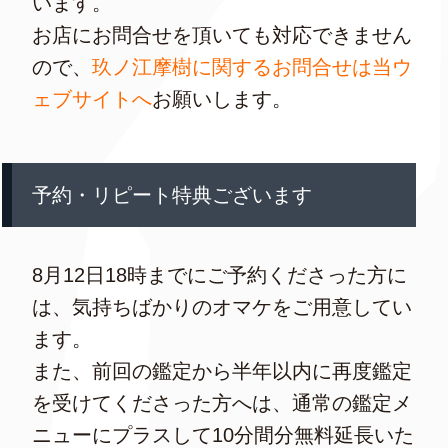
います。
お店にお問合せを頂いても対応できません
ので、
玖ノ江摩樹に関するお問合せは当ウ
ェブサイトへ
お願いします。
予約・リピート特典ございます
8月12日18時までにご予約くださった方に
は、気持ちばかりのオマケをご用意してい
ます。
また、前回の鑑定から半年以内に再度鑑定
を受けてくださった方へは、通常の鑑定メ
ニューにプラスして10分間分無料延長いた