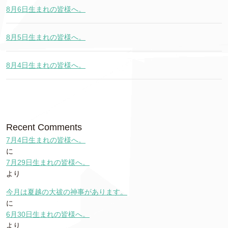
8月6日生まれの皆様へ。
8月5日生まれの皆様へ。
8月4日生まれの皆様へ。
Recent Comments
7月4日生まれの皆様へ。
に
7月29日生まれの皆様へ。
より
今月は夏越の大祓の神事があります。
に
6月30日生まれの皆様へ。
より