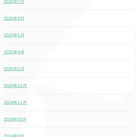
2025年7月
2025年6月
2025年5月
2025年4月
2025年2月
2024年12月
2024年11月
2024年10月
2024年9月