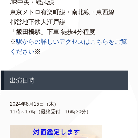
JR中央・総武線
東京メトロ有楽町線・南北線・東西線
都営地下鉄大江戸線
「
飯田橋駅
」下車 徒歩4分程度
※
駅からの詳しいアクセスはこちらをご覧
ください
※
出演日時
2024年8月15日（木）
11時～17時（最終受付 16時30分）