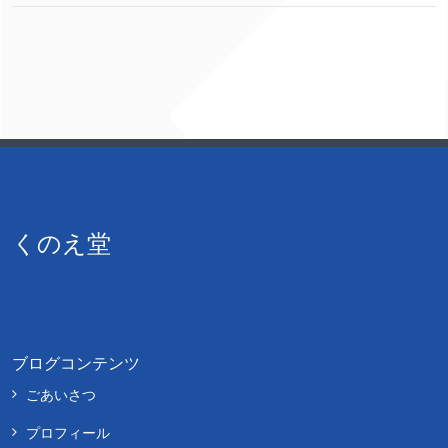
くのえ堂
ブログコンテンツ
ごあいさつ
プロフィール