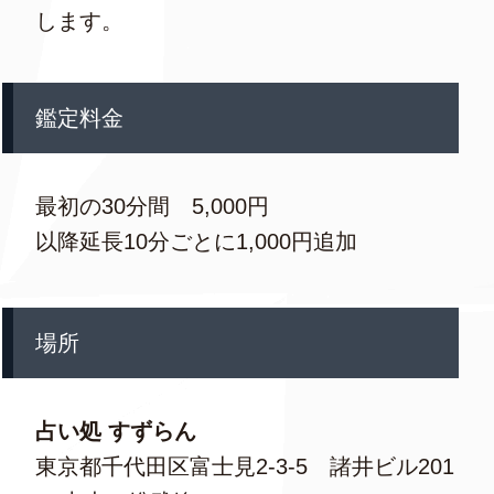
します。
鑑定料金
最初の30分間 5,000円
以降延長10分ごとに1,000円追加
場所
占い処 すずらん
東京都千代田区富士見2-3-5 諸井ビル201