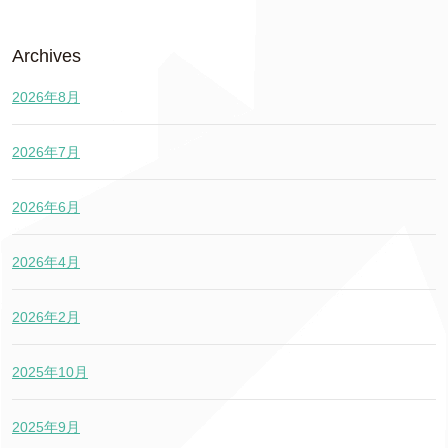
Archives
2026年8月
2026年7月
2026年6月
2026年4月
2026年2月
2025年10月
2025年9月