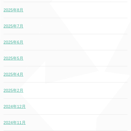
2025年8月
2025年7月
2025年6月
2025年5月
2025年4月
2025年2月
2024年12月
2024年11月