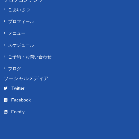
ごあいさつ
プロフィール
メニュー
スケジュール
ご予約・お問い合わせ
ブログ
ソーシャルメディア
Twitter
Facebook
Feedly