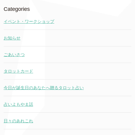
Categories
イベント・ワークショップ
お知らせ
ごあいさつ
タロットカード
今日が誕生日のあなたへ贈るタロット占い
占いよもやま話
日々のあれこれ