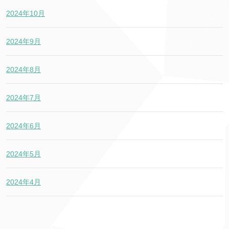
2024年10月
2024年9月
2024年8月
2024年7月
2024年6月
2024年5月
2024年4月