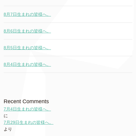
8月7日生まれの皆様へ。
8月6日生まれの皆様へ。
8月5日生まれの皆様へ。
8月4日生まれの皆様へ。
Recent Comments
7月4日生まれの皆様へ。
に
7月29日生まれの皆様へ。
より