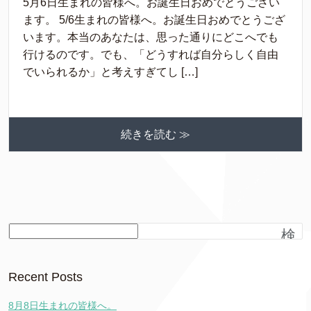
5月6日生まれの皆様へ。お誕生日おめでとうござい
ます。 5/6生まれの皆様へ。お誕生日おめでとうござ
います。本当のあなたは、思った通りにどこへでも
行けるのです。でも、「どうすれば自分らしく自由
でいられるか」と考えすぎてし […]
続きを読む ≫
検
索
Recent Posts
8月8日生まれの皆様へ。