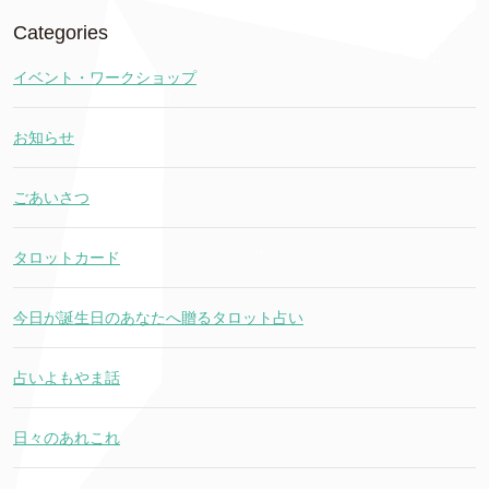
Categories
イベント・ワークショップ
お知らせ
ごあいさつ
タロットカード
今日が誕生日のあなたへ贈るタロット占い
占いよもやま話
日々のあれこれ