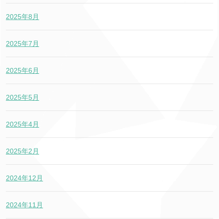
2025年8月
2025年7月
2025年6月
2025年5月
2025年4月
2025年2月
2024年12月
2024年11月