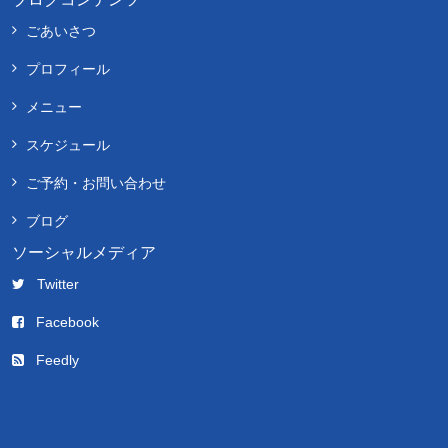
ごあいさつ
プロフィール
メニュー
スケジュール
ご予約・お問い合わせ
ブログ
ソーシャルメディア
Twitter
Facebook
Feedly