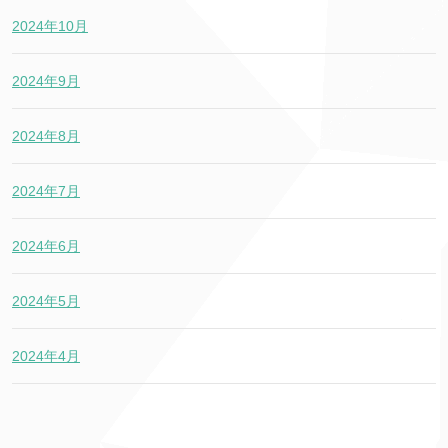
2024年10月
2024年9月
2024年8月
2024年7月
2024年6月
2024年5月
2024年4月