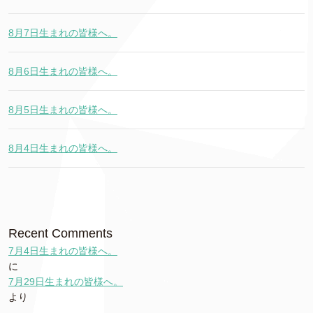
8月7日生まれの皆様へ。
8月6日生まれの皆様へ。
8月5日生まれの皆様へ。
8月4日生まれの皆様へ。
Recent Comments
7月4日生まれの皆様へ。
に
7月29日生まれの皆様へ。
より