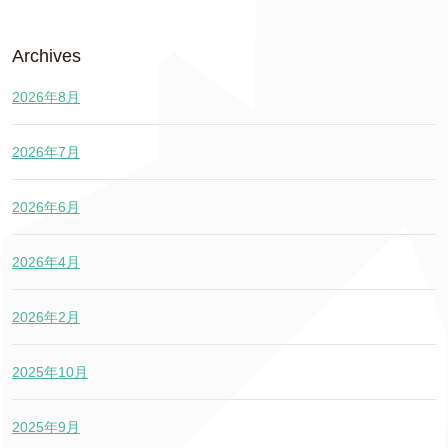
Archives
2026年8月
2026年7月
2026年6月
2026年4月
2026年2月
2025年10月
2025年9月