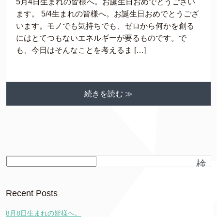
5月4日生まれの皆様へ。お誕生日おめでとうござい
ます。 5/4生まれの皆様へ。お誕生日おめでとうござ
います。モノでも気持ちでも、ゼロから何かを創る
にはとてつもないエネルギーが要るものです。で
も、今日はそんなことを考えるま […]
続きを読む ≫
検
索
Recent Posts
8月8日生まれの皆様へ。