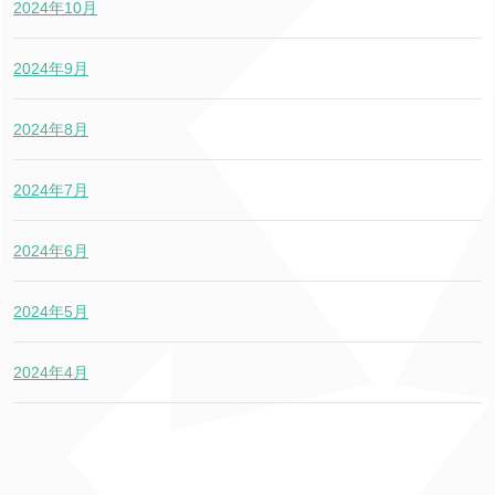
2024年10月
2024年9月
2024年8月
2024年7月
2024年6月
2024年5月
2024年4月