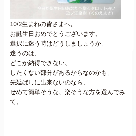
10/2生まれの皆さまへ。
お誕生日おめでとうございます。
選択に迷う時はどうしましょうか。
迷うのは、
どこか納得できない、
したくない部分があるからなのかも。
先延ばしに出来ないのなら、
せめて簡単そうな、楽そうな方を選んでみ
て。