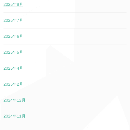
2025年8月
2025年7月
2025年6月
2025年5月
2025年4月
2025年2月
2024年12月
2024年11月