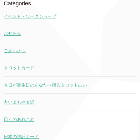
Categories
イベント・ワークショップ
お知らせ
ごあいさつ
タロットカード
今日が誕生日のあなたへ贈るタロット占い
占いよもやま話
日々のあれこれ
日本の神託カード