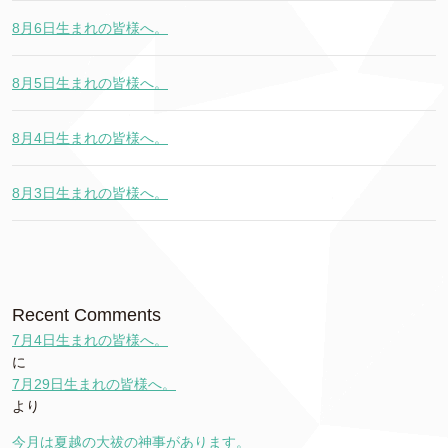
8月6日生まれの皆様へ。
8月5日生まれの皆様へ。
8月4日生まれの皆様へ。
8月3日生まれの皆様へ。
Recent Comments
7月4日生まれの皆様へ。
に
7月29日生まれの皆様へ。
より
今月は夏越の大祓の神事があります。