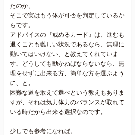
たのか、
そこで実はもう体が可否を判定しているか
らです。
アドバイスの『戒めるカード』は、進むも
退くことも難しい状況であるなら、無理に
動いてはいけない、と教えてくれていま
す。どうしても動かねばならないなら、無
理をせずに出来る方、簡単な方を選ぶよう
に、と。
困難な道を敢えて選べという教えもありま
すが、それは気力体力のバランスが取れて
いる時だから出来る選択なのです。
少しでも参考になれば。