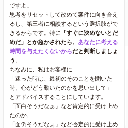
ですよ。
思考をリセットして改めて案件に向き合え
るし、第三者に相談するという選択肢がで
きるからです。特に
「すぐに決めないとだ
めだ」とか急かされたら、
あなたに考える
時間を与えたくないから
だと判断しましょ
う
。
ちなみに、私はお客様に
「迷った時は、最初のそのことを聞いた
時、心がどう動いたのかを思い出して」
とアドバイスすることにしています。
「面白そうだなぁ」など肯定的に受け止め
たのか、
「面倒そうだなぁ」など否定的に受け止め