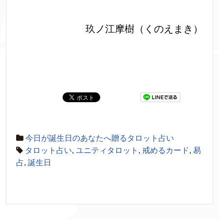
玖ノ江摩樹（くのえまき）
今日が誕生日のあなたへ贈るタロット占い
タロット占い
,
ユニティタロット
,
戒めるカード
,
易
占
,
誕生日