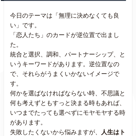
今日のテーマは「無理に決めなくても良
い」です。
「恋人たち」のカードが逆位置で出まし
た。
統合と選択、調和、パートナーシップ、と
いうキーワードがあります。逆位置なの
で、それらがうまくいかないイメージで
す。
何かを選ばなければならない時、不思議と
何も考えずともすっと決まる時もあれば、
いつまでたっても選べずにモヤモヤする時
があります。
失敗したくないから悩みますが、
人生はト