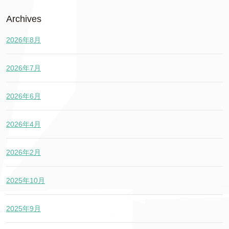
Archives
2026年8月
2026年7月
2026年6月
2026年4月
2026年2月
2025年10月
2025年9月