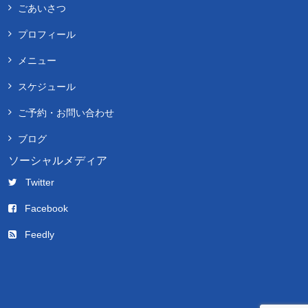
ごあいさつ
プロフィール
メニュー
スケジュール
ご予約・お問い合わせ
ブログ
ソーシャルメディア
Twitter
Facebook
Feedly