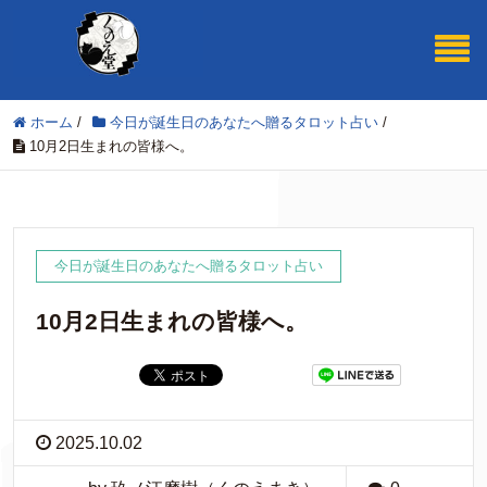
ホーム
/
今日が誕生日のあなたへ贈るタロット占い
/
10月2日生まれの皆様へ。
今日が誕生日のあなたへ贈るタロット占い
10月2日生まれの皆様へ。
2025.10.02