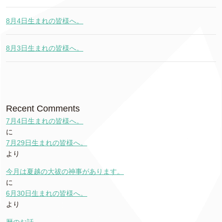
8月4日生まれの皆様へ。
8月3日生まれの皆様へ。
Recent Comments
7月4日生まれの皆様へ。
に
7月29日生まれの皆様へ。
より
今月は夏越の大祓の神事があります。
に
6月30日生まれの皆様へ。
より