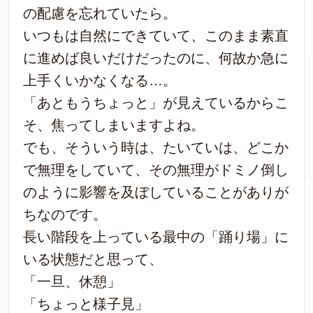
の配慮を忘れていたら。
いつもは自然にできていて、このまま素直
に進めば良いだけだったのに、何故か急に
上手くいかなくなる…。
「あともうちょっと」が見えているからこ
そ、焦ってしまいますよね。
でも、そういう時は、たいていは、どこか
で無理をしていて、その無理がドミノ倒し
のように影響を及ぼしていることがありが
ちなのです。
長い階段を上っている最中の「踊り場」に
いる状態だと思って、
「一旦、休憩」
「ちょっと様子見」