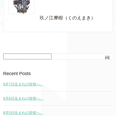
玖ノ江摩樹（くのえまき）
検
索
Recent Posts
8月7日生まれの皆様へ。
8月6日生まれの皆様へ。
8月5日生まれの皆様へ。