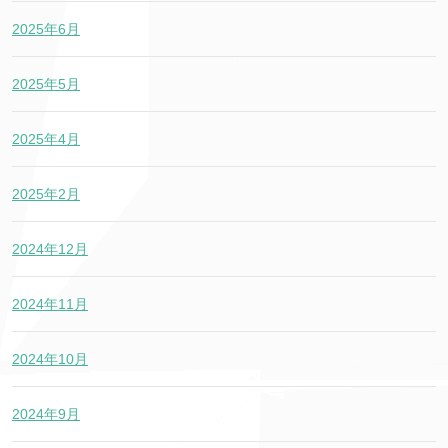
2025年6月
2025年5月
2025年4月
2025年2月
2024年12月
2024年11月
2024年10月
2024年9月