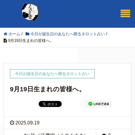
ホーム
/
今日が誕生日のあなたへ贈るタロット占い
/
9月19日生まれの皆様へ。
今日が誕生日のあなたへ贈るタロット占い
9月19日生まれの皆様へ。
2025.09.19