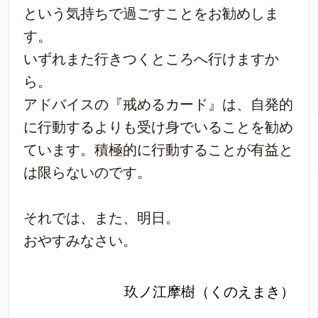
という気持ちで過ごすことをお勧めしま
す。
いずれまた行きつくところへ行けますか
ら。
アドバイスの『戒めるカード』は、自発的
に行動するよりも受け身でいることを勧め
ています。積極的に行動することが有益と
は限らないのです。
それでは、また、明日。
おやすみなさい。
玖ノ江摩樹（くのえまき）