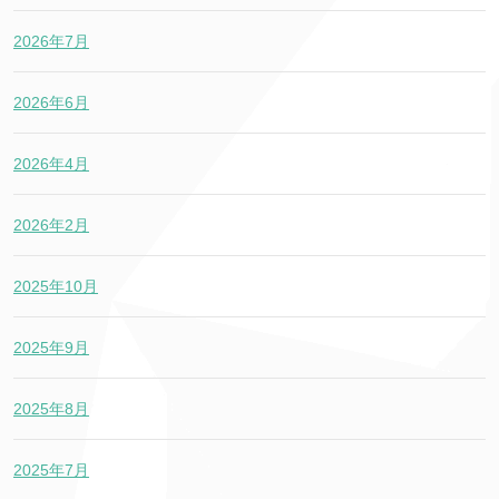
2026年7月
2026年6月
2026年4月
2026年2月
2025年10月
2025年9月
2025年8月
2025年7月