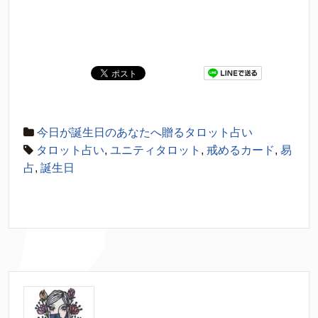
今日が誕生日のあなたへ贈るタロット占い
タロット占い
,
ユニティタロット
,
戒めるカード
,
易
占
,
誕生日