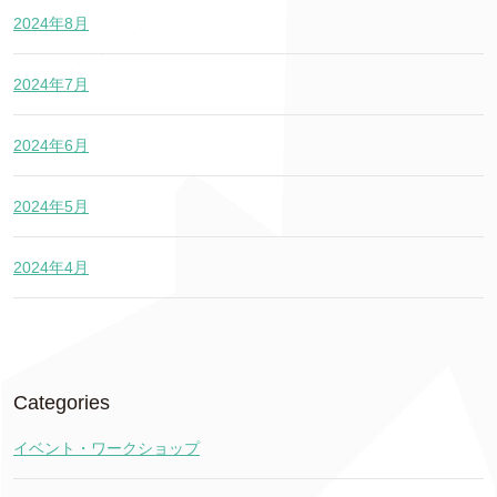
2024年8月
2024年7月
2024年6月
2024年5月
2024年4月
Categories
イベント・ワークショップ