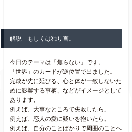
解説 もしくは独り言。
今日のテーマは「焦らない」です。
「世界」のカードが逆位置で出ました。
完成が先に延びる、心と体が一致しないた
めに影響する事柄、などがイメージとして
あります。
例えば、大事なところで失敗したら。
例えば、恋人の愛に疑いを抱いたら。
例えば、自分のことばかりで周囲のことへ