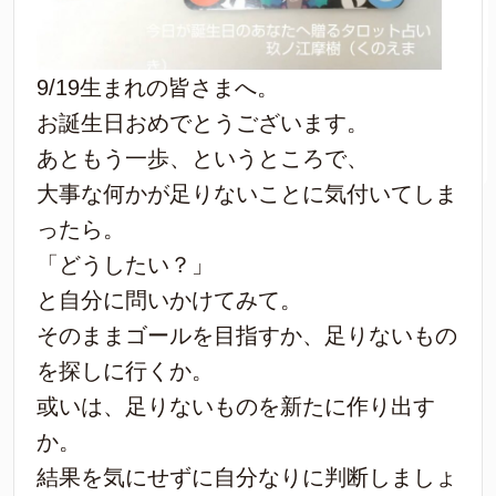
9/19生まれの皆さまへ。
お誕生日おめでとうございます。
あともう一歩、というところで、
大事な何かが足りないことに気付いてしま
ったら。
「どうしたい？」
と自分に問いかけてみて。
そのままゴールを目指すか、足りないもの
を探しに行くか。
或いは、足りないものを新たに作り出す
か。
結果を気にせずに自分なりに判断しましょ