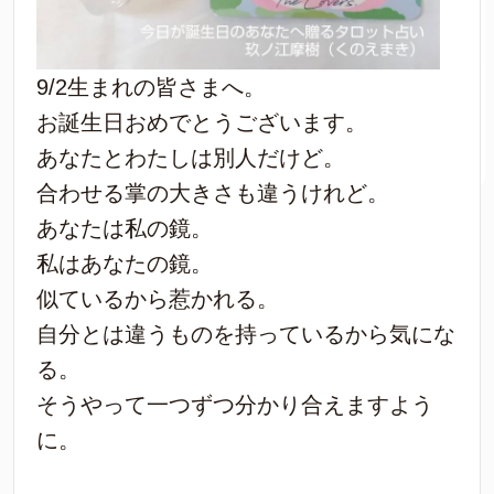
9/2生まれの皆さまへ。
お誕生日おめでとうございます。
あなたとわたしは別人だけど。
合わせる掌の大きさも違うけれど。
あなたは私の鏡。
私はあなたの鏡。
似ているから惹かれる。
自分とは違うものを持っているから気にな
る。
そうやって一つずつ分かり合えますよう
に。