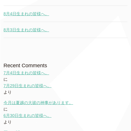
8月4日生まれの皆様へ。
8月3日生まれの皆様へ。
Recent Comments
7月4日生まれの皆様へ。
に
7月29日生まれの皆様へ。
より
今月は夏越の大祓の神事があります。
に
6月30日生まれの皆様へ。
より