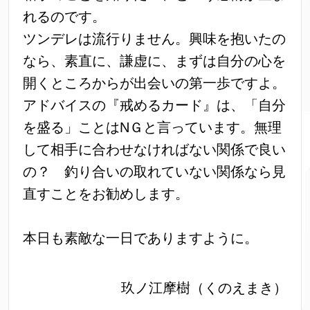
れるのです。
ツンデレは流行りません。興味を抱いたの
なら、素直に、謙虚に、まずは自分の心を
開くところからが出会いの第一歩ですよ。
アドバイスの『戒めるカード』は、「自分
を盛る」ことはNＧと言っています。無理
して相手に合わせなければない関係で良い
の？ 釣り合いの取れていない関係なら見
直すことをお勧めします。
本日も素敵な一日でありますように。
玖ノ江摩樹（くのえまき）