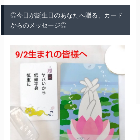
◎今日が誕生日のあなたへ贈る、カード
からのメッセージ◎