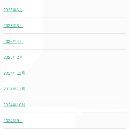
2025年6月
2025年5月
2025年4月
2025年2月
2024年12月
2024年11月
2024年10月
2024年9月