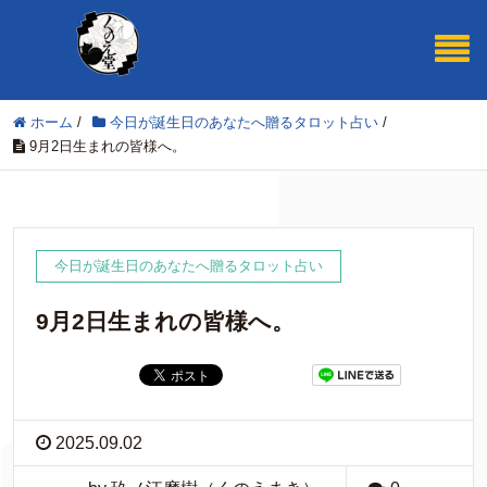
ホーム
/
今日が誕生日のあなたへ贈るタロット占い
/
9月2日生まれの皆様へ。
今日が誕生日のあなたへ贈るタロット占い
9月2日生まれの皆様へ。
2025.09.02