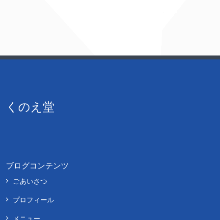
くのえ堂
ブログコンテンツ
ごあいさつ
プロフィール
メニュー