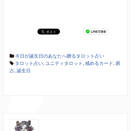
今日が誕生日のあなたへ贈るタロット占い
タロット占い
,
ユニティタロット
,
戒めるカード
,
易
占
,
誕生日