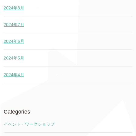
2024年8月
2024年7月
2024年6月
2024年5月
2024年4月
Categories
イベント・ワークショップ