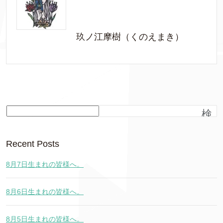
玖ノ江摩樹（くのえまき）
検
索
Recent Posts
8月7日生まれの皆様へ。
8月6日生まれの皆様へ。
8月5日生まれの皆様へ。