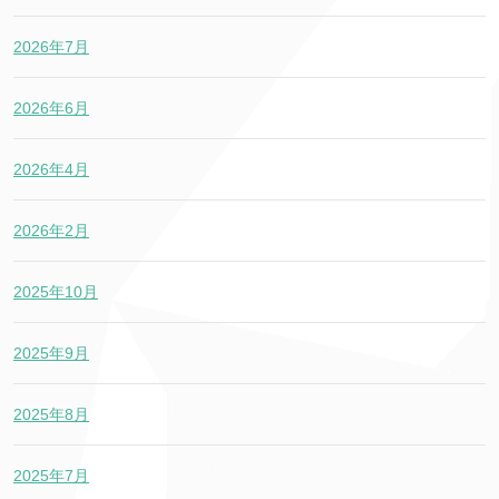
2026年7月
2026年6月
2026年4月
2026年2月
2025年10月
2025年9月
2025年8月
2025年7月