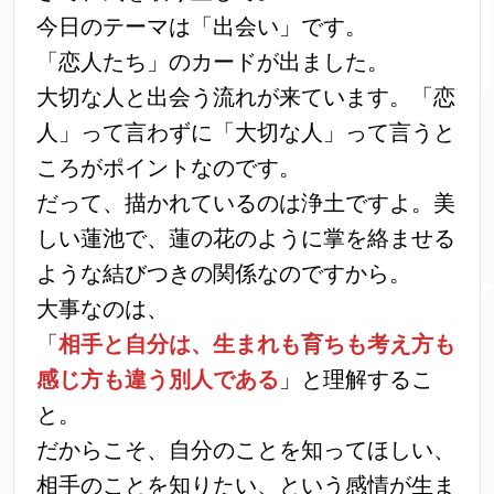
今日のテーマは「出会い」です。
「恋人たち」のカードが出ました。
大切な人と出会う流れが来ています。「恋
人」って言わずに「大切な人」って言うと
ころがポイントなのです。
だって、描かれているのは浄土ですよ。美
しい蓮池で、蓮の花のように掌を絡ませる
ような結びつきの関係なのですから。
大事なのは、
「
相手と自分は、生まれも育ちも考え方も
感じ方も違う別人である
」と理解するこ
と。
だからこそ、自分のことを知ってほしい、
相手のことを知りたい、という感情が生ま