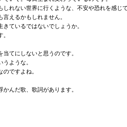
もしれない世界に行くような、不安や恐れを感じ
も言えるかもしれません。
生きているではないでしょうか。
す。
を当てにしないと思うのです。
いうような。
なのですよね。
浮かんだ歌、歌詞があります。