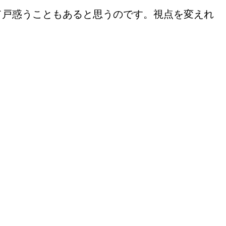
て戸惑うこともあると思うのです。視点を変えれ