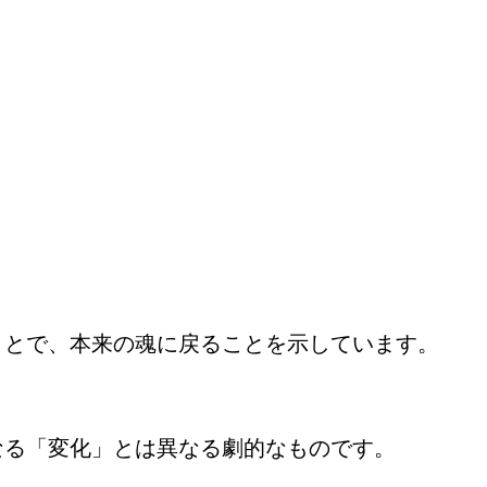
ことで、本来の魂に戻ることを示しています。
なる「変化」とは異なる劇的なものです。