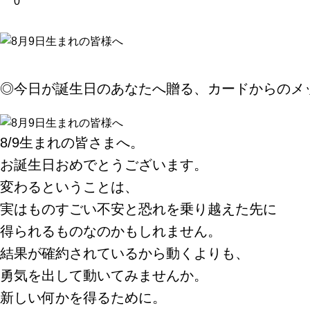
0
◎今日が誕生日のあなたへ贈る、カードからのメ
8/9生まれの皆さまへ。
お誕生日おめでとうございます。
変わるということは、
実はものすごい不安と恐れを乗り越えた先に
得られるものなのかもしれません。
結果が確約されているから動くよりも、
勇気を出して動いてみませんか。
新しい何かを得るために。