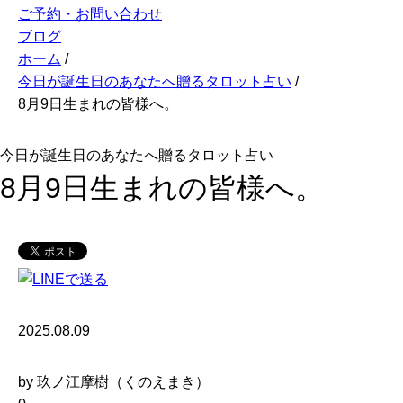
ご予約・お問い合わせ
ブログ
ホーム
/
今日が誕生日のあなたへ贈るタロット占い
/
8月9日生まれの皆様へ。
今日が誕生日のあなたへ贈るタロット占い
8月9日生まれの皆様へ。
2025.08.09
by 玖ノ江摩樹（くのえまき）