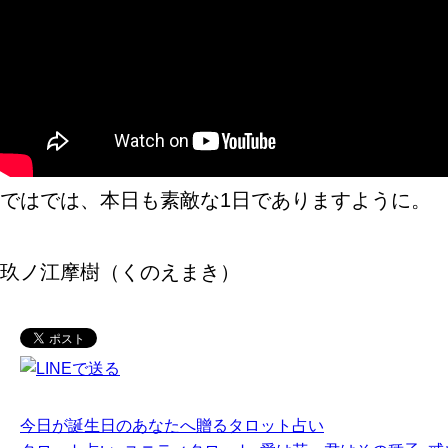
ではでは、本日も素敵な1日でありますように。
玖ノ江摩樹（くのえまき）
今日が誕生日のあなたへ贈るタロット占い