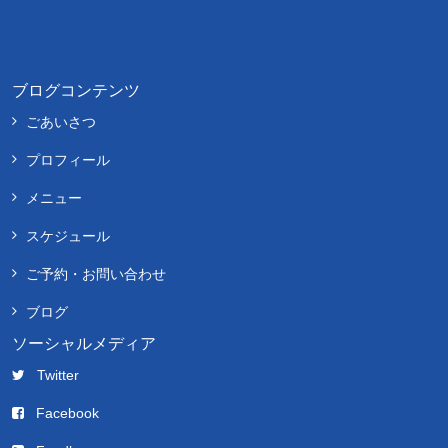
ブログコンテンツ
ごあいさつ
プロフィール
メニュー
スケジュール
ご予約・お問い合わせ
ブログ
ソーシャルメディア
Twitter
Facebook