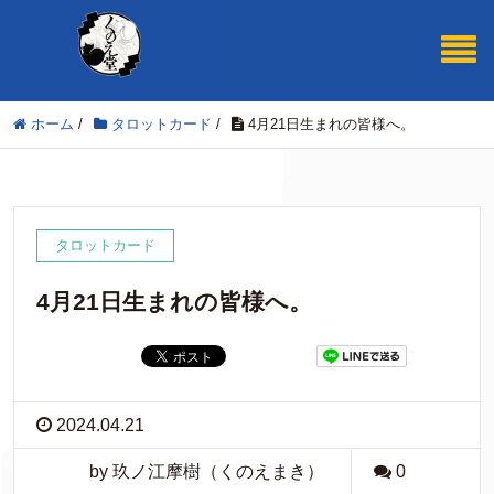
ホーム
/
タロットカード
/
4月21日生まれの皆様へ。
タロットカード
4月21日生まれの皆様へ。
2024.04.21
by 玖ノ江摩樹（くのえまき）
0