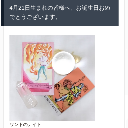
4月21日生まれの皆様へ。お誕生日おめ
でとうございます。
ワンドのナイト