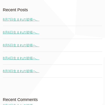
Recent Posts
8月7日生まれの皆様へ。
8月6日生まれの皆様へ。
8月5日生まれの皆様へ。
8月4日生まれの皆様へ。
8月3日生まれの皆様へ。
Recent Comments