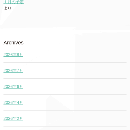
１月の予定
より
Archives
2026年8月
2026年7月
2026年6月
2026年4月
2026年2月