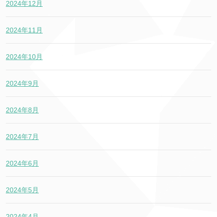
2024年12月
2024年11月
2024年10月
2024年9月
2024年8月
2024年7月
2024年6月
2024年5月
2024年4月