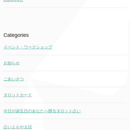
Categories
イベント・ワークショップ
お知らせ
ごあいさつ
タロットカード
今日が誕生日のあなたへ贈るタロット占い
占いよもやま話