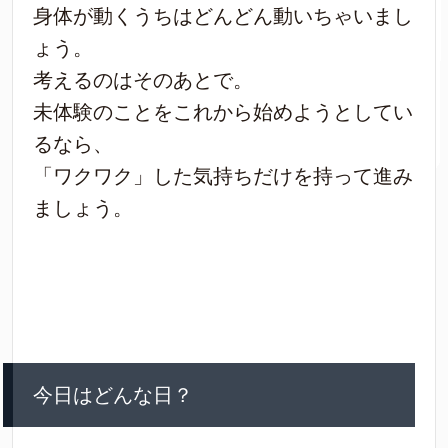
身体が動くうちはどんどん動いちゃいまし
ょう。
考えるのはそのあとで。
未体験のことをこれから始めようとしてい
るなら、
「ワクワク」した気持ちだけを持って進み
ましょう。
今日はどんな日？