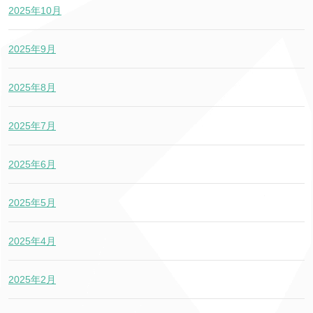
2025年10月
2025年9月
2025年8月
2025年7月
2025年6月
2025年5月
2025年4月
2025年2月