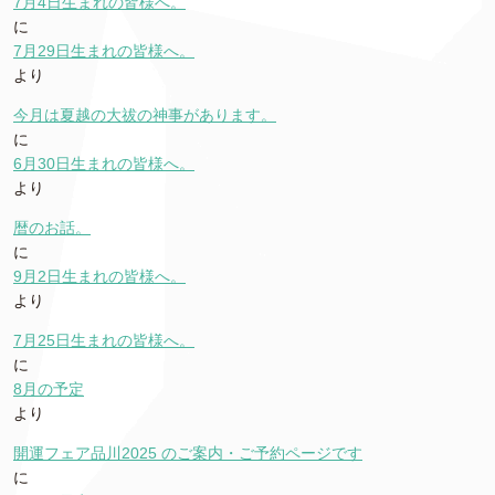
7月4日生まれの皆様へ。
に
7月29日生まれの皆様へ。
より
今月は夏越の大祓の神事があります。
に
6月30日生まれの皆様へ。
より
暦のお話。
に
9月2日生まれの皆様へ。
より
7月25日生まれの皆様へ。
に
8月の予定
より
開運フェア品川2025 のご案内・ご予約ページです
に