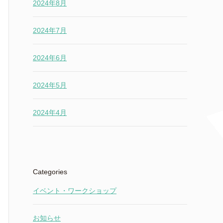
2024年8月
2024年7月
2024年6月
2024年5月
2024年4月
Categories
イベント・ワークショップ
お知らせ