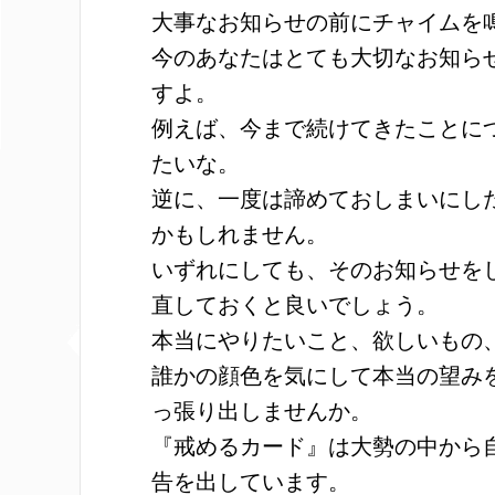
大事なお知らせの前にチャイムを
今のあなたはとても大切なお知ら
すよ。
例えば、今まで続けてきたことに
たいな。
逆に、一度は諦めておしまいにし
かもしれません。
いずれにしても、そのお知らせを
直しておくと良いでしょう。
本当にやりたいこと、欲しいもの
誰かの顔色を気にして本当の望み
っ張り出しませんか。
『戒めるカード』は大勢の中から
告を出しています。