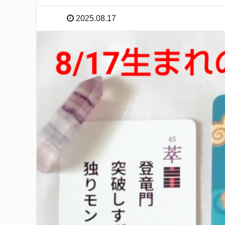
2025.08.17