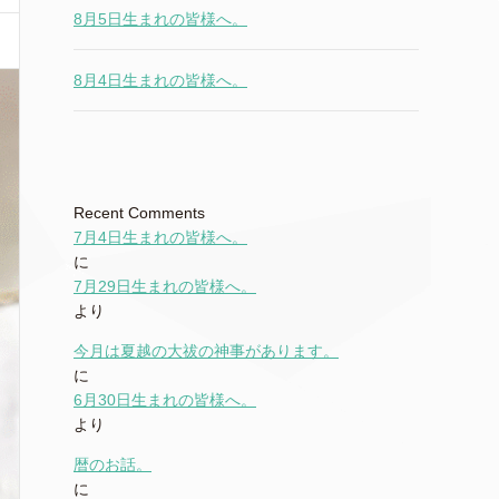
8月5日生まれの皆様へ。
8月4日生まれの皆様へ。
Recent Comments
7月4日生まれの皆様へ。
に
7月29日生まれの皆様へ。
より
今月は夏越の大祓の神事があります。
に
6月30日生まれの皆様へ。
より
暦のお話。
に