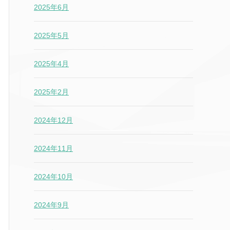
2025年6月
2025年5月
2025年4月
2025年2月
2024年12月
2024年11月
2024年10月
2024年9月