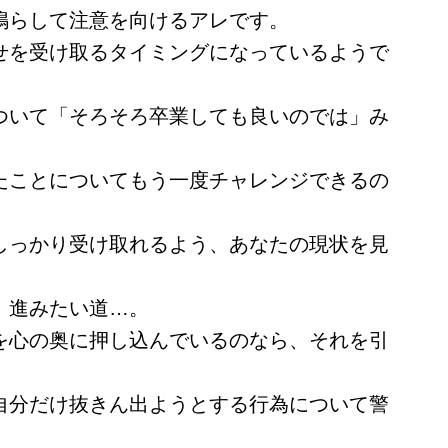
鳴らして注意を向けるアレです。
せを受け取るタイミングになっているようで
ついて「そろそろ卒業しても良いのでは」み
たことについてもう一度チャレンジできるの
しっかり受け取れるよう、あなたの現状を見
、進みたい道…。
を心の奥に押し込んでいるのなら、それを引
自分だけ抜きん出ようとする行為について警