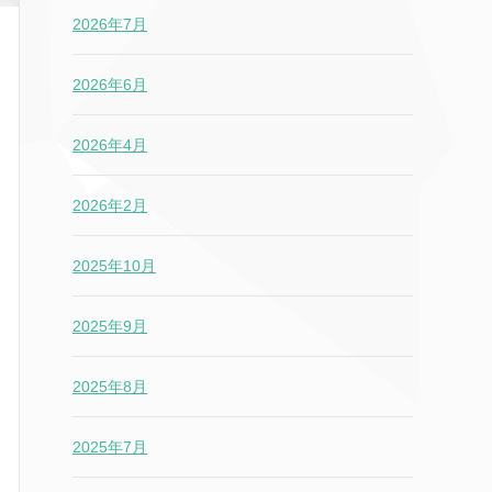
2026年7月
2026年6月
2026年4月
2026年2月
2025年10月
2025年9月
2025年8月
2025年7月