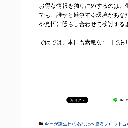
お得な情報を独り占めするのは、
でも、誰かと競争する環境があな
や覚悟に照らし合わせて検討する
ではでは、本日も素敵な１日であ
今日が誕生日のあなたへ贈るタロット占