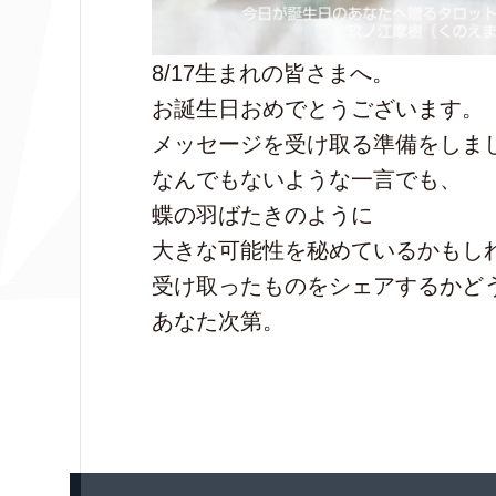
8/17生まれの皆さまへ。
お誕生日おめでとうございます。
メッセージを受け取る準備をしま
なんでもないような一言でも、
蝶の羽ばたきのように
大きな可能性を秘めているかもし
受け取ったものをシェアするかど
あなた次第。