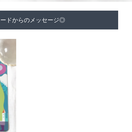
カードからのメッセージ◎