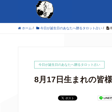
ホーム
/
今日が誕生日のあなたへ贈るタロット占い
/
今日が誕生日のあなたへ贈るタロット占い
8月17日生まれの皆