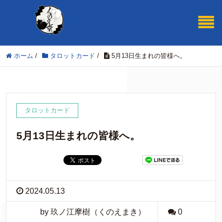
ホーム
/
タロットカード
/
5月13日生まれの皆様へ。
タロットカード
5月13日生まれの皆様へ。
2024.05.13
by 玖ノ江摩樹（くのえまき）
0