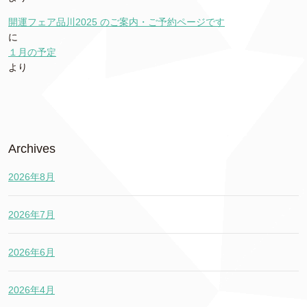
開運フェア品川2025 のご案内・ご予約ページです
に
１月の予定
より
Archives
2026年8月
2026年7月
2026年6月
2026年4月