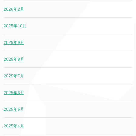
2026年2月
2025年10月
2025年9月
2025年8月
2025年7月
2025年6月
2025年5月
2025年4月