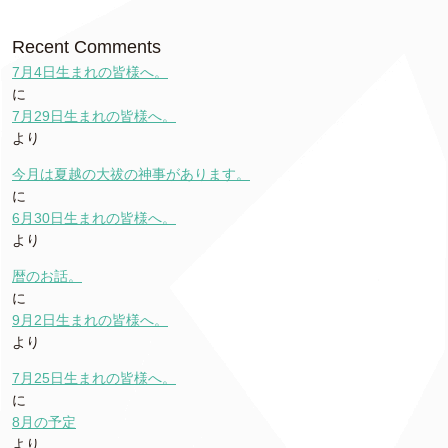
Recent Comments
7月4日生まれの皆様へ。
に
7月29日生まれの皆様へ。
より
今月は夏越の大祓の神事があります。
に
6月30日生まれの皆様へ。
より
暦のお話。
に
9月2日生まれの皆様へ。
より
7月25日生まれの皆様へ。
に
8月の予定
より