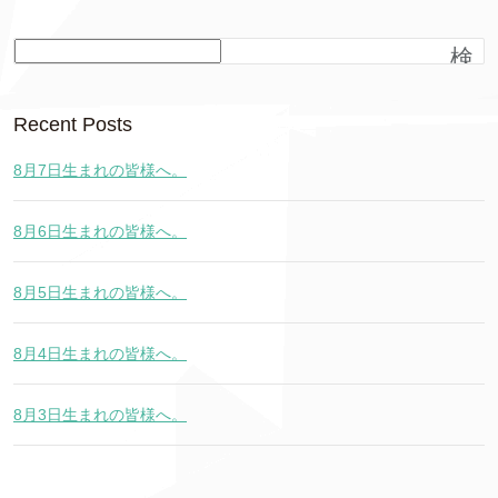
検
索
Recent Posts
8月7日生まれの皆様へ。
8月6日生まれの皆様へ。
8月5日生まれの皆様へ。
8月4日生まれの皆様へ。
8月3日生まれの皆様へ。