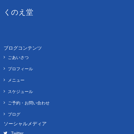
くのえ堂
ブログコンテンツ
ごあいさつ
プロフィール
メニュー
スケジュール
ご予約・お問い合わせ
ブログ
ソーシャルメディア
Twitter