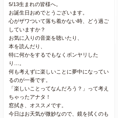
5/13生まれの皆様へ。
お誕生日おめでとうございます。
心がザワついて落ち着かない時、どう過ご
していますか？
お気に入りの音楽を聴いたり、
本を読んだり、
特に何かをするでもなくボンヤリした
り…。
何も考えずに楽しいことに夢中になってい
るのが一番です。
「楽しいことってなんだろう？」って考え
ちゃったアナタ！
窓拭き、オススメです。
今日はお天気が微妙なので、鏡を拭くのも