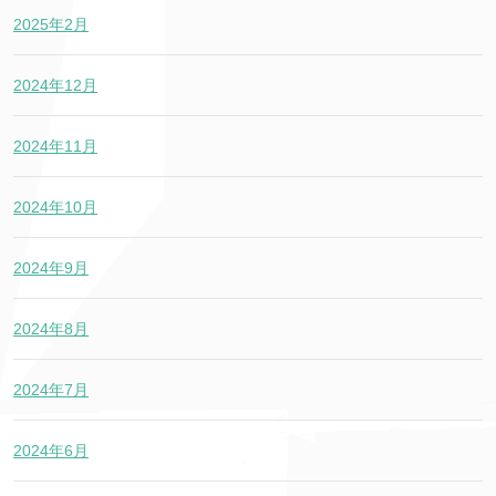
2025年2月
2024年12月
2024年11月
2024年10月
2024年9月
2024年8月
2024年7月
2024年6月