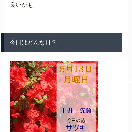
良いかも。
今日はどんな日？