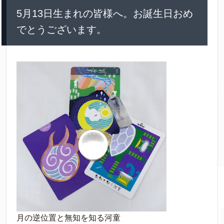
5月13日生まれの皆様へ。お誕生日おめ
でとうございます。
月の逆位置と無知を知る河童