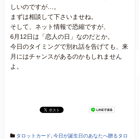
しいのですが…。
まずは相談して下さいませね。
そして、ネット情報で恐縮ですが、
6月12日は「恋人の日」なのだとか。
今日のタイミングで別れ話を告げても、来
月にはチャンスがあるのかもしれません
よ。
タロットカード
,
今日が誕生日のあなたへ贈るタロ