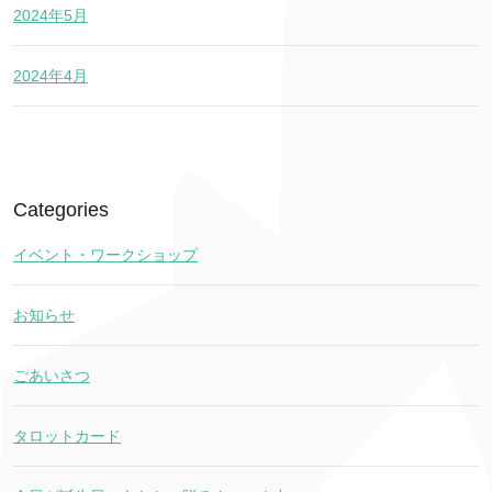
2024年5月
2024年4月
Categories
イベント・ワークショップ
お知らせ
ごあいさつ
タロットカード