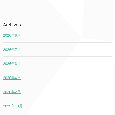
Archives
2026年8月
2026年7月
2026年6月
2026年4月
2026年2月
2025年10月