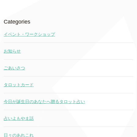
Categories
イベント・ワークショップ
お知らせ
ごあいさつ
タロットカード
今日が誕生日のあなたへ贈るタロット占い
占いよもやま話
日々のあれこれ