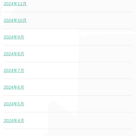
2024年11月
2024年10月
2024年9月
2024年8月
2024年7月
2024年6月
2024年5月
2024年4月