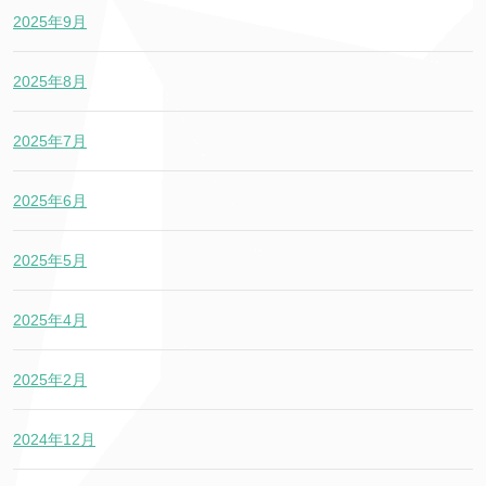
2025年9月
2025年8月
2025年7月
2025年6月
2025年5月
2025年4月
2025年2月
2024年12月