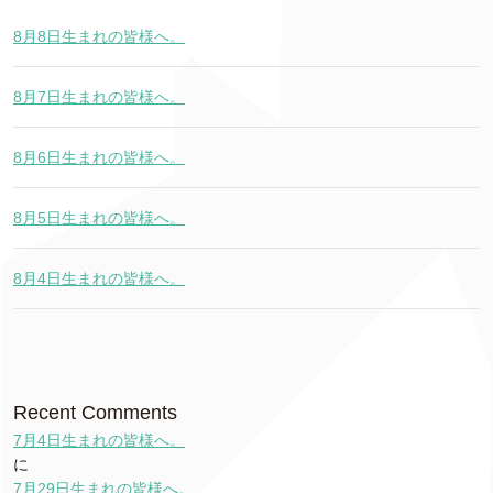
8月8日生まれの皆様へ。
8月7日生まれの皆様へ。
8月6日生まれの皆様へ。
8月5日生まれの皆様へ。
8月4日生まれの皆様へ。
Recent Comments
7月4日生まれの皆様へ。
に
7月29日生まれの皆様へ。