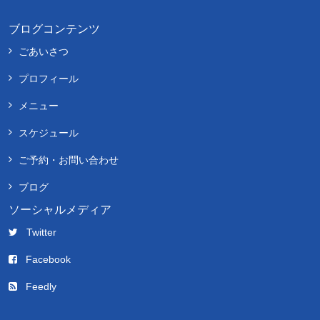
ブログコンテンツ
ごあいさつ
プロフィール
メニュー
スケジュール
ご予約・お問い合わせ
ブログ
ソーシャルメディア
Twitter
Facebook
Feedly