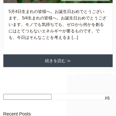
5月4日生まれの皆様へ。お誕生日おめでとうござい
ます。 5/4生まれの皆様へ。お誕生日おめでとうござ
います。モノでも気持ちでも、ゼロから何かを創る
にはとてつもないエネルギーが要るものです。で
も、今日はそんなことを考えるま […]
続きを読む ≫
検
索
Recent Posts