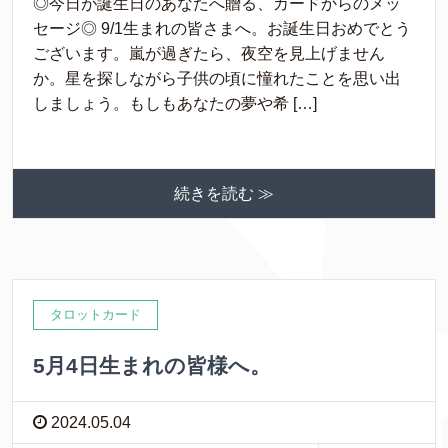
◎今日が誕生日のあなたへ贈る、カードからのメッ
セージ◎ 9/1生まれの皆さまへ。お誕生日おめでとう
ございます。嵐が過ぎたら、夜空を見上げません
か。星を探しながら子供の頃に憧れたことを思い出
しましょう。もしもあなたの夢や希 […]
続きを読む ≫
タロットカード
5月4日生まれの皆様へ。
2024.05.04