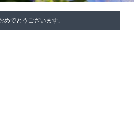
日おめでとうございます。