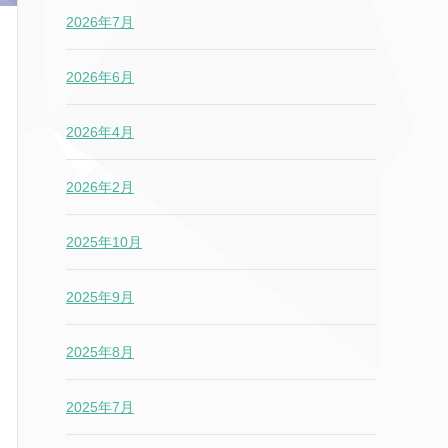
2026年7月
2026年6月
2026年4月
2026年2月
2025年10月
2025年9月
2025年8月
2025年7月