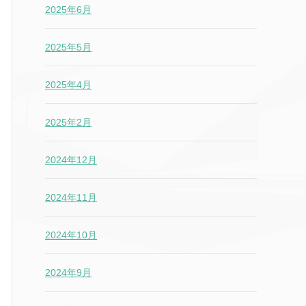
2025年6月
2025年5月
2025年4月
2025年2月
2024年12月
2024年11月
2024年10月
2024年9月