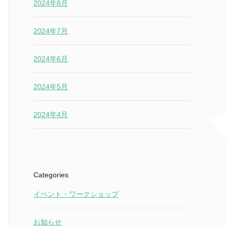
2024年8月
2024年7月
2024年6月
2024年5月
2024年4月
Categories
イベント・ワークショップ
お知らせ