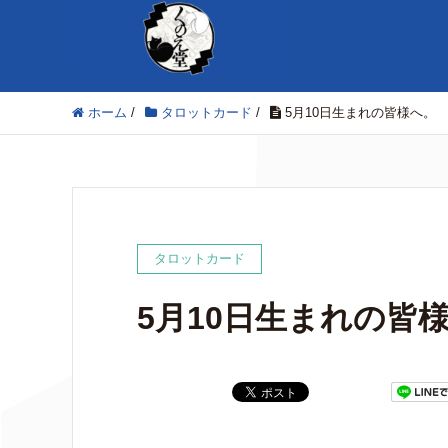
ホーム
/
タロットカード
/
5月10日生まれの皆様へ。
タロットカード
5月10日生まれの皆