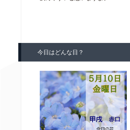
今日はどんな日？