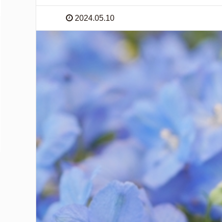
2024.05.10