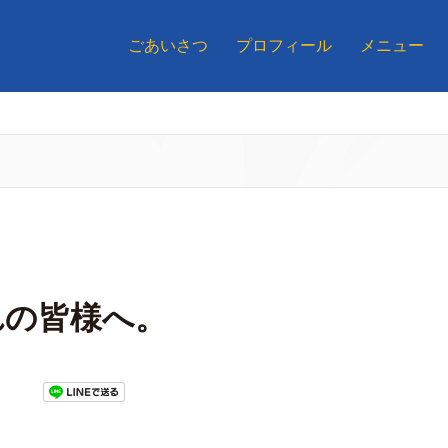
ごあいさつ
プロフィール
メニュー
れの皆様へ。