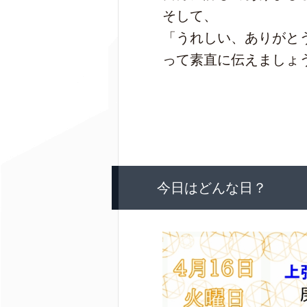
そして、
「うれしい、ありがと
って素直に伝えましょ
今日はどんな日？