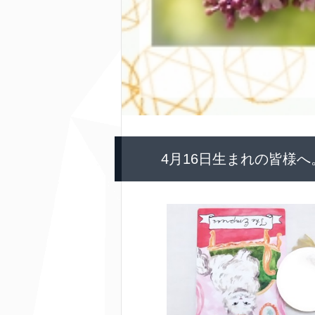
4月16日生まれの皆様