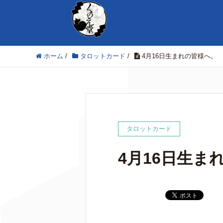
ホーム
/
タロットカード
/
4月16日生まれの皆様へ。
タロットカード
4月16日生ま