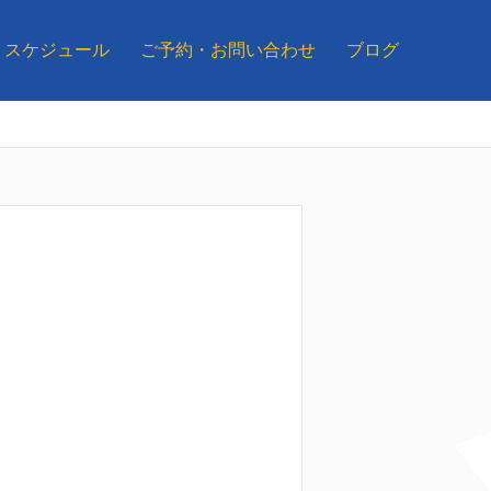
スケジュール
ご予約・お問い合わせ
ブログ