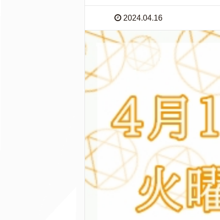
2024.04.16