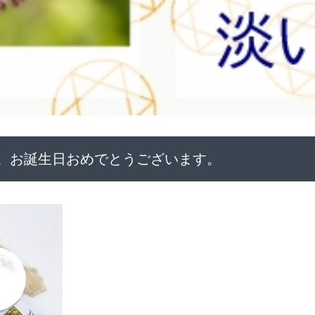
へ。お誕生日おめでとうございます。